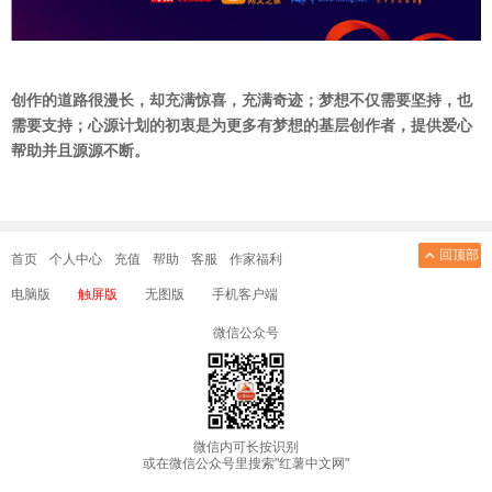
创作的道路很漫长，却充满惊喜，充满奇迹；梦想不仅需要坚持，也
需要支持；心源计划的初衷是为更多有梦想的基层创作者，提供爱心
帮助并且源源不断。
回顶部
首页
个人中心
充值
帮助
客服
作家福利
电脑版
触屏版
无图版
手机客户端
微信公众号
微信内可长按识别
或在微信公众号里搜索"红薯中文网"