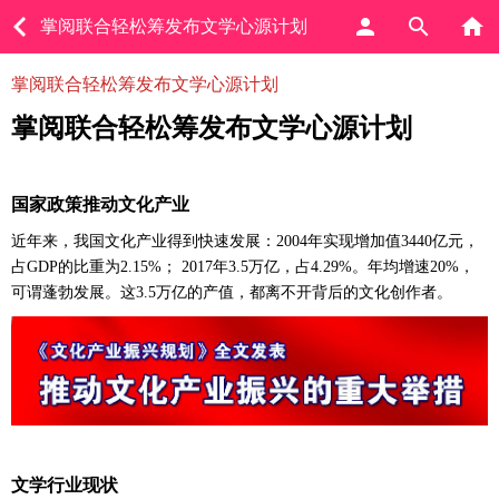
掌阅联合轻松筹发布文学心源计划
掌阅联合轻松筹发布文学心源计划
掌阅联合轻松筹发布文学心源计划
国家政策推动文化产业
近年来，我国文化产业得到快速发展：
2004年实现增加值3440亿元，
占GDP的比重为2.15%； 2017年3.5万亿，占4.29%。年均增速20%，
可谓蓬勃发展。
这
3.5万亿的产值，都离不开背后的文化创作者。
文学行业现状