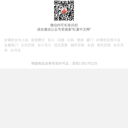
微信内可长按识别
或在微信公众号里搜索"红薯中文网"
好看的女生小说
甜宠爽文
宫斗
闪婚
古风
替身
豪门
好看的言情小说
女频热门
古代言情
宫斗宅斗
花式宠妻
都市言情
女强
现代言情
女生完
本
白月光
增值电信业务经营许可证：苏B2-20170125