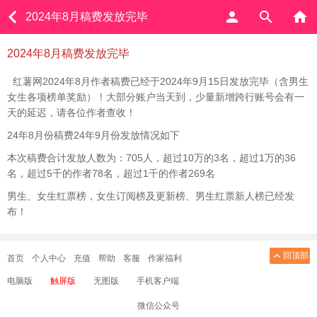
2024年8月稿费发放完毕
2024年8月稿费发放完毕
红薯网2024年8月作者稿费已经于2024年9月15日发放完毕（含男生
女生各项榜单奖励）！大部分账户当天到，少量新增跨行账号会有一
天的延迟，请各位作者查收！
24年8月份稿费24年9月份发放情况如下
本次稿费合计发放人数为：705人，超过10万的3名，超过1万的36
名，超过5千的作者78名，超过1千的作者269名
男生、女生红票榜，女生订阅榜及更新榜、男生红票新人榜已经发
布！
回顶部
首页
个人中心
充值
帮助
客服
作家福利
电脑版
触屏版
无图版
手机客户端
微信公众号