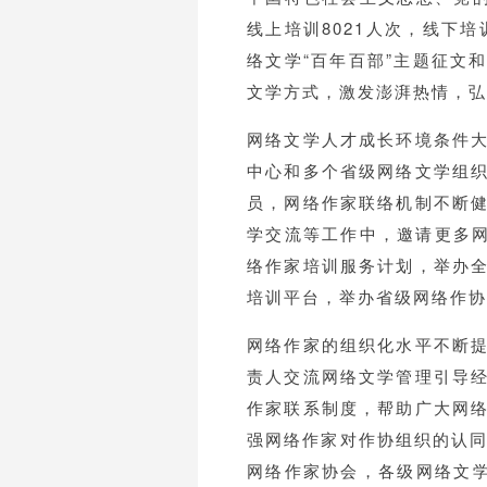
线上培训8021人次，线下
络文学“百年百部”主题征文
文学方式，激发澎湃热情，弘
网络文学人才成长环境条件
中心和多个省级网络文学组
员，网络作家联络机制不断
学交流等工作中，邀请更多网
络作家培训服务计划，举办
培训平台，举办省级网络作协
网络作家的组织化水平不断
责人交流网络文学管理引导
作家联系制度，帮助广大网
强网络作家对作协组织的认同
网络作家协会，各级网络文学