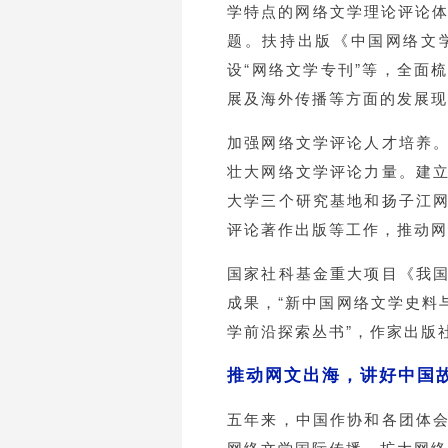
学特点的网络文学理论评论体
题。扶持出版《中国网络文
设“网络文学专刊”等，全面
展及海外传播等方面的发展现
加强网络文学评论人才培养
壮大网络文学评论力量。建
大学三个研究基地和扬子江
评论著作出版等工作，推动网
国家社科基金重大项目《我
成果，“新中国网络文学史料
学前沿探索丛书”，作家出版
推动网文出海，讲好中国
五年来，中国作协和各团体
网络文学国际传播，扩大网络