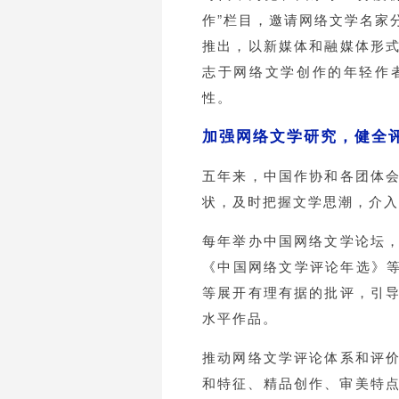
作”栏目，邀请网络文学名家
推出，以新媒体和融媒体形
志于网络文学创作的年轻作
性。
加强网络文学研究，健全
五年来，中国作协和各团体
状，及时把握文学思潮，介入
每年举办中国网络文学论坛
《中国网络文学评论年选》等
等展开有理有据的批评，引
水平作品。
推动网络文学评论体系和评
和特征、精品创作、审美特点