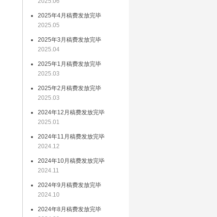
2025.06
网
2025年4月稿费发放完毕
的
2025.05
2025年3月稿费发放完毕
2025.04
学
2025年1月稿费发放完毕
2025.03
会
文
2025年2月稿费发放完毕
2025.03
网
2024年12月稿费发放完毕
家
2025.01
2024年11月稿费发放完毕
2024.12
负
2024年10月稿费发放完毕
络
2024.11
加
2024年9月稿费发放完毕
了
2024.10
均
2024年8月稿费发放完毕