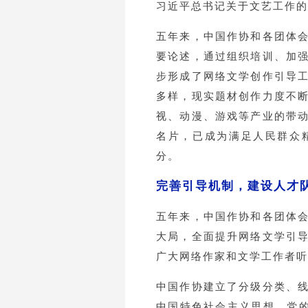
习近平总书记关于文艺工作的
五年来，中国作协和各团体
要论述，通过组织培训、加
步形成了网络文学创作引导
多样，现实题材创作力度不
视、动漫、游戏等产业的带
名片，已成为满足人民群众
分。
完善引导机制，建设人才
五年来，中国作协和各团体
大局，全面提升网络文学引
广大网络作家和文学工作者听
中国作协建立了分级分类、
中国特色社会主义思想、党的