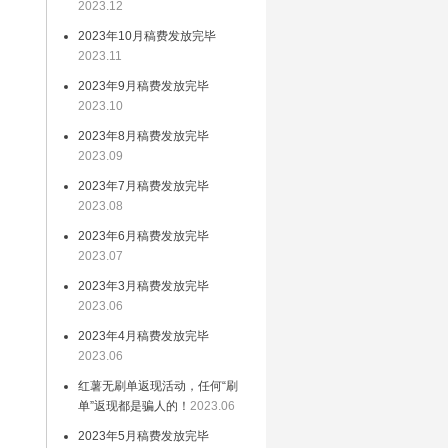
作
2023.12
议
2023年10月稿费发放完毕
2023.11
2023年9月稿费发放完毕
2023.10
2023年8月稿费发放完毕
鼓
2023.09
精
2023年7月稿费发放完毕
发
2023.08
现
2023年6月稿费发放完毕
2023.07
量
2023年3月稿费发放完毕
扬
2023.06
造
2023年4月稿费发放完毕
探
2023.06
红薯无刷单返现活动，任何“刷
单”返现都是骗人的！
2023.06
冠
2023年5月稿费发放完毕