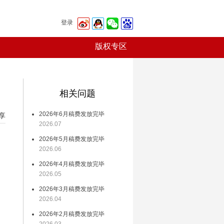
登录
版权专区
相关问题
2026年6月稿费发放完毕
享
2026.07
2026年5月稿费发放完毕
2026.06
2026年4月稿费发放完毕
习
2026.05
体
2026年3月稿费发放完毕
他
2026.04
。
2026年2月稿费发放完毕