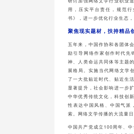
研讨加强网络文学行业职业
用，压实平台责任，规范行
书》，进一步优化行业生态，
聚焦现实题材，扶持精品
五年来，中国作协和各团体
励引导网络作家创作时代先
神、人类命运共同体等主题
展格局。实施当代网络文学创
了一大批贴近时代、贴近生
显著提升，社会影响进一步
中华优秀传统文化，科技创
性表达中国风格、中国气派
索。网络文学传播的大流量日
中国共产党成立100周年、