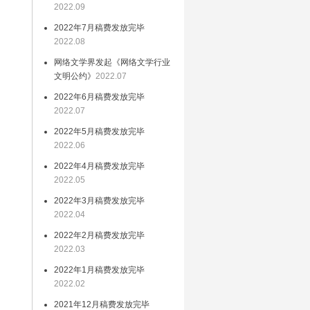
2022.09
步
2022年7月稿费发放完毕
有
2022.08
能
网络文学界发起《网络文学行业
文明公约》
2022.07
2022年6月稿费发放完毕
2022.07
2022年5月稿费发放完毕
现
2022.06
2022年4月稿费发放完毕
2022.05
》
2022年3月稿费发放完毕
品
2022.04
高
2022年2月稿费发放完毕
2022.03
2022年1月稿费发放完毕
性
2022.02
文
2021年12月稿费发放完毕