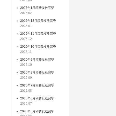
2026.03
2026年1月稿费发放完毕
重
2026.02
逐
2025年12月稿费发放完毕
2026.01
富
2025年11月稿费发放完毕
影
2025.12
丽
2025年10月稿费发放完毕
部
2025.11
2025年9月稿费发放完毕
2025.10
2025年8月稿费发放完毕
2025.09
务
2025年7月稿费发放完毕
导
2025.08
2025年6月稿费发放完毕
2025.07
代
2025年5月稿费发放完毕
中