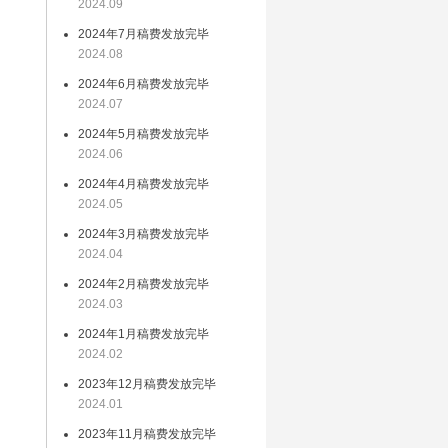
2024.09
网
2024年7月稿费发放完毕
甘
2024.08
2024年6月稿费发放完毕
2024.07
组
2024年5月稿费发放完毕
时
2024.06
办
2024年4月稿费发放完毕
式
2024.05
作
2024年3月稿费发放完毕
2024.04
抗
2024年2月稿费发放完毕
好
2024.03
信
2024年1月稿费发放完毕
2024.02
2023年12月稿费发放完毕
新
2024.01
，
2023年11月稿费发放完毕