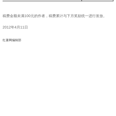
稿费金额未满100元的作者，稿费累计与下月奖励统一进行发放。
2012年4月11日
红薯网编辑部