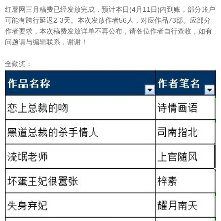
红薯网三月稿费已经发放完成，预计本日(4月11日)内到账，部分账户
可能有跨行延迟2-3天。本次发放作者56人，对应作品73部。应部分
作者要求，本次稿费发放详单不再公布，请各位作者自行查收，如有
问题请与编辑联系，谢谢！
全勤奖：