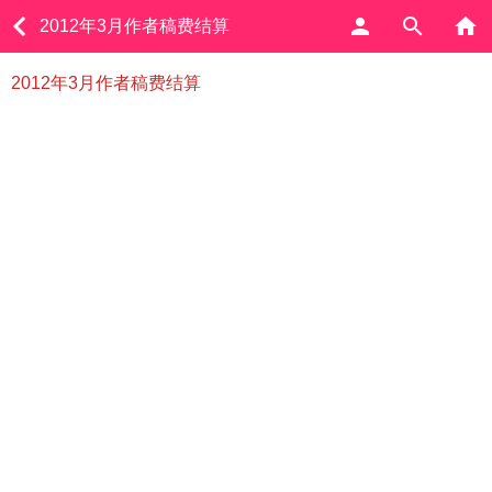
2012年3月作者稿费结算
2012年3月作者稿费结算