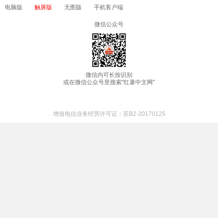
电脑版
触屏版
无图版
手机客户端
微信公众号
微信内可长按识别
或在微信公众号里搜索"红薯中文网"
增值电信业务经营许可证：苏B2-20170125