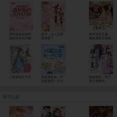
新郎逃婚后我和
世子，夫人又帮
娘亲又狂又拽，
他的死对头闪婚
您纳妾了
偏执摄政王缠疯
了
了
二两皇妃千千岁
我直播算命，开
随身淘宝：拐个
局反派死一户口
皇子来种田
本
新书上架