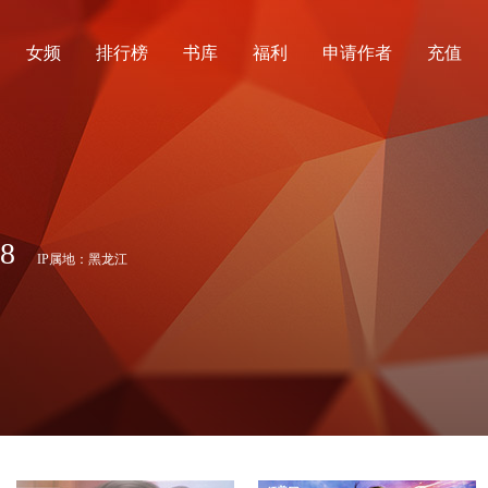
女频
排行榜
书库
福利
申请作者
充值
8
IP属地：黑龙江