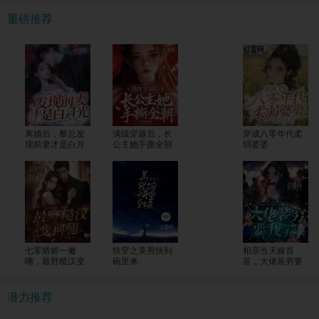
重磅推荐
离婚后，黎总发
满级穿越后，长
穿成八零年代柔
现前妻才是白月
公主她手撕全朝
弱婆婆
光
七零娇娇一撇
快穿之美男快到
相亲当天嫁首
嘴，最野糙汉变
碗里来
富，大佬装穷要
狗腿
我养
潜力推荐