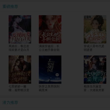
重磅推荐
离婚后，黎总发
满级穿越后，长
穿成八零年代柔
现前妻才是白月
公主她手撕全朝
弱婆婆
光
七零娇娇一撇
快穿之美男快到
相亲当天嫁首
嘴，最野糙汉变
碗里来
富，大佬装穷要
狗腿
我养
潜力推荐