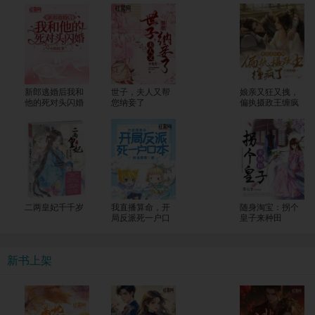
新郎逃婚后我和
世子，夫人又帮
娘亲又狂又拽，
他的死对头闪婚
您纳妾了
偏执摄政王缠疯
了
了
二两皇妃千千岁
我直播算命，开
随身淘宝：拐个
局反派死一户口
皇子来种田
本
新书上架