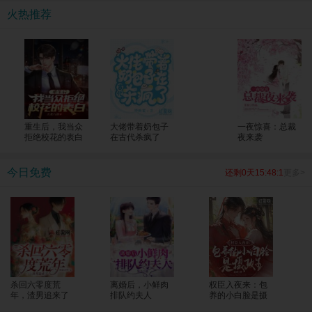
林清清做骨折微创手术。 某人想到从前情景，飞奔赶来一把将人捞起。 林清清手
火热推荐
持手术刀，生气地把人赶走：“今晚别进我帐门！” 入夜，对外凌厉狠辣的男人坐
在帐中搂着女人的腰轻哄：“我错了。”
重生后，我当众
大佬带着奶包子
一夜惊喜：总裁
拒绝校花的表白
在古代杀疯了
夜来袭
今日免费
还剩0天15:48:1
更多>
杀回六零度荒
离婚后，小鲜肉
权臣入夜来：包
年，渣男追来了
排队约夫人
养的小白脸是摄
政王