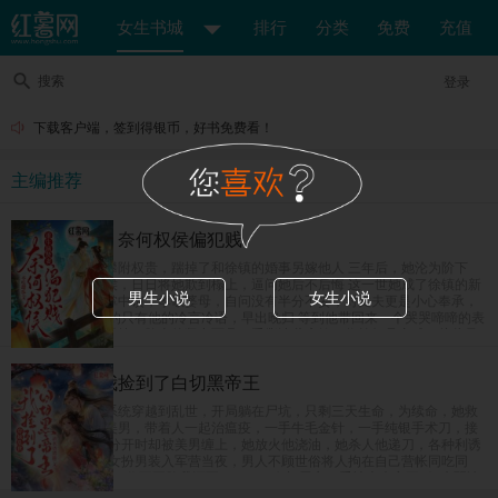
女生书城
排行
分类
免费
充值
搜索
登录
下载客户端，签到得银币，好书免费看！
主编推荐
重生演贤妻，奈何权侯偏犯贱
前世程容珈为了攀附权贵，踹掉了和徐镇的婚事另嫁他人 三年后，她沦为阶下
囚，他却成了权侯，日日将她欺到榻上，逼问她后不后悔 这一世她成了徐镇的新
男生小说
女生小说
婚妻子，替他执掌中馈，孝敬婆母，自问没有半分不妥，对丈夫更是小心奉承，
笑脸相对 但换来的只有他的冷言冷语，早出晚归 等到他带回来一个哭哭啼啼的表
妹，程容珈终于甩掉了脸上的贤妻面具，手撕渣爹庶妹，收拾极品亲戚，从此只
为自己而活 开上京最富的商铺，坐拥万亩茶山，皇后爱她手艺，朝臣为她请
封...... 被一脚踹开的徐镇：？？？ 说好的重生追夫呢？
穿越乱世，我捡到了白切黑帝王
林清清绑定救世系统穿越到乱世，开局躺在尸坑，只剩三天生命，为续命，她救
了个白切黑落魄美男，带着人一起治瘟疫，一手牛毛金针，一手纯银手术刀，接
断骨，解奇毒。 分开时却被美男缠上，她放火他浇油，她杀人他递刀，各种利诱
将她收入麾下。 女扮男装入军营当夜，男人不顾世俗将人拘在自己营帐同吃同
住。 林清清怒摔：“你不要脸我还要！” CP：白切黑心狠手辣未来帝王×假病弱冰
雪聪明救世神医 初遇时某人断腿，林清清徒手接骨，谁知他竟起了反应。 后来，