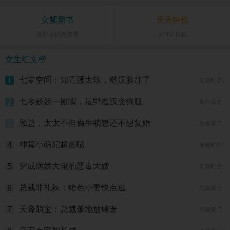
女频新书
天天特价
最新小说免费看
好书5折起
女生红文榜
七零空间：知青腰太软，糙汉脸红了
1
穿越时空 |
七零娇娇一撇嘴，最野糙汉变狗腿
2
架空历史 |
顾总，太太不但偷生萌崽还不想复婚
3
总裁豪门 |
神算小萌妃超凶哒
4
穿越时空 |
穿成病娇大佬的恶毒大嫂
5
穿越时空 |
总裁非礼辣：绝色小妻快点逃
6
总裁豪门 |
天降萌宝：总裁爹地放肆宠
7
总裁豪门 |