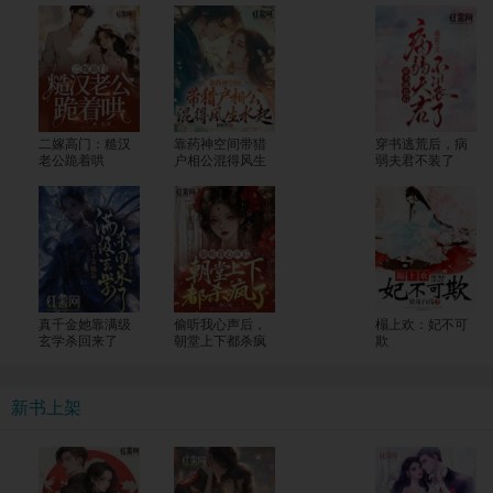
二嫁高门：糙汉
靠药神空间带猎
穿书逃荒后，病
老公跪着哄
户相公混得风生
弱夫君不装了
水起
真千金她靠满级
偷听我心声后，
榻上欢：妃不可
玄学杀回来了
朝堂上下都杀疯
欺
了
新书上架