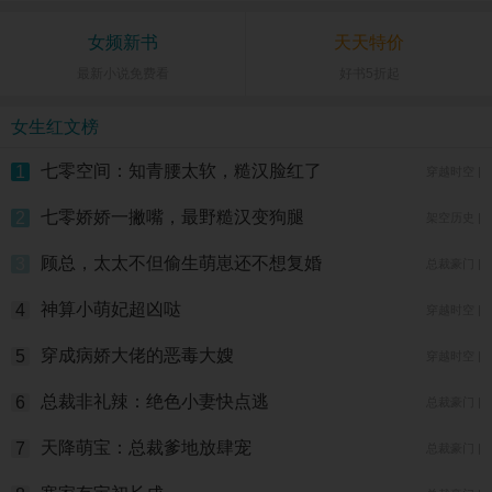
女频新书
天天特价
最新小说免费看
好书5折起
女生红文榜
七零空间：知青腰太软，糙汉脸红了
1
穿越时空 |
七零娇娇一撇嘴，最野糙汉变狗腿
2
架空历史 |
顾总，太太不但偷生萌崽还不想复婚
3
总裁豪门 |
神算小萌妃超凶哒
4
穿越时空 |
穿成病娇大佬的恶毒大嫂
5
穿越时空 |
总裁非礼辣：绝色小妻快点逃
6
总裁豪门 |
天降萌宝：总裁爹地放肆宠
7
总裁豪门 |