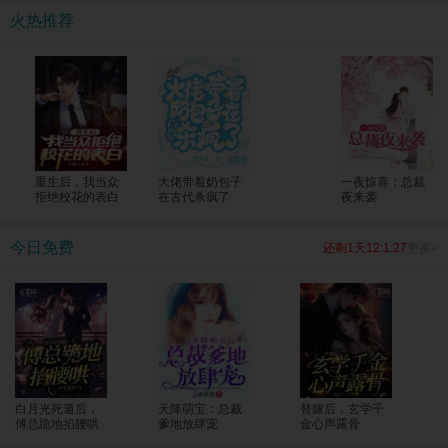
林清清做骨折微创手术。 某人想到从前情景，飞奔赶来一把将人捞起。 林清清手
火热推荐
持手术刀，生气地把人赶走：“今晚别进我帐门！” 入夜，对外凌厉狠辣的男人坐
在帐中搂着女人的腰轻哄：“我错了。”
重生后，我当众
大佬带着奶包子
一夜惊喜：总裁
拒绝校花的表白
在古代杀疯了
夜来袭
今日免费
还剩1天12:1:27
更多>
白月光死遁后，
天降萌宝：总裁
替嫁后，玄学千
傅总跪地掐腰哄
爹地放肆宠
金心声露骨