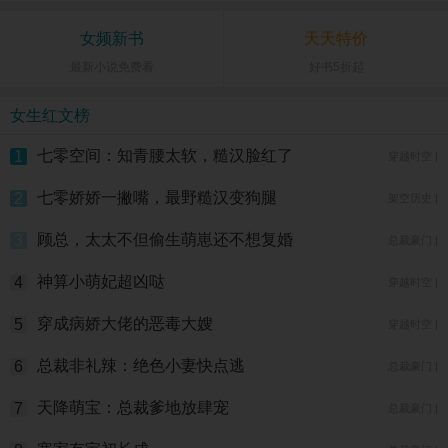
女频新书
天天特价
最新小说免费看
好书5折起
女生红文榜
七零空间：知青腰太软，糙汉脸红了
1
穿越时空 |
七零娇娇一撇嘴，最野糙汉变狗腿
2
架空历史 |
顾总，太太不但偷生萌崽还不想复婚
3
总裁豪门 |
神算小萌妃超凶哒
4
穿越时空 |
穿成病娇大佬的恶毒大嫂
5
穿越时空 |
总裁非礼辣：绝色小妻快点逃
6
总裁豪门 |
天降萌宝：总裁爹地放肆宠
7
总裁豪门 |