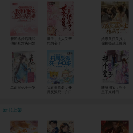
新郎逃婚后我和
世子，夫人又帮
娘亲又狂又拽，
他的死对头闪婚
您纳妾了
偏执摄政王缠疯
了
了
二两皇妃千千岁
我直播算命，开
随身淘宝：拐个
局反派死一户口
皇子来种田
本
新书上架