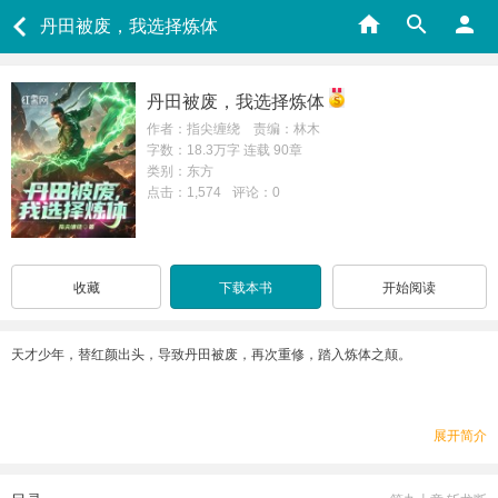
丹田被废，我选择炼体
丹田被废，我选择炼体
作者：指尖缠绕 责编：林木
字数：18.3万字 连载 90章
类别：东方
点击：1,574
评论：0
收藏
下载本书
开始阅读
天才少年，替红颜出头，导致丹田被废，再次重修，踏入炼体之颠。
展开简介