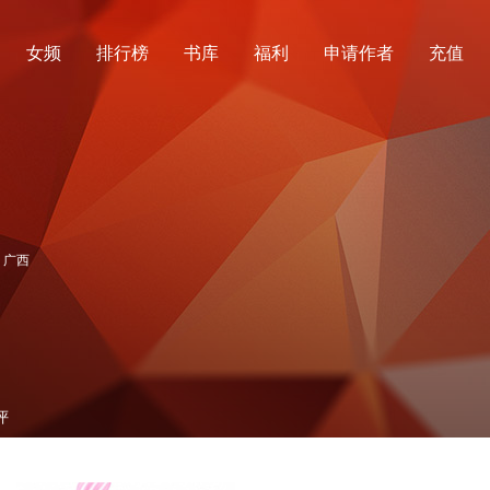
女频
排行榜
书库
福利
申请作者
充值
：广西
评