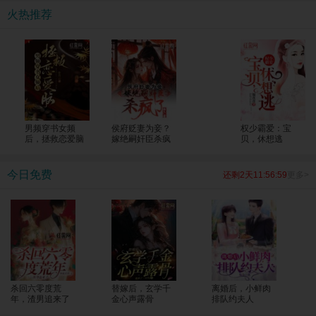
封...... 被一脚踹开的徐镇：？？？ 说好的重生追夫呢？
火热推荐
男频穿书女频
侯府贬妻为妾？
权少霸爱：宝
后，拯救恋爱脑
嫁绝嗣奸臣杀疯
贝，休想逃
了
今日免费
还剩2天11:56:58
更多>
杀回六零度荒
替嫁后，玄学千
离婚后，小鲜肉
年，渣男追来了
金心声露骨
排队约夫人