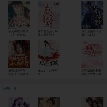
靠药神空间带猎
穿书逃荒后，病
真千金她靠满级
户相公混得风生
弱夫君不装了
玄学杀回来了
水起
偷听我心声后，
榻上欢：妃不可
新郎逃婚后我和
朝堂上下都杀疯
欺
他的死对头闪婚
了
了
新书上架