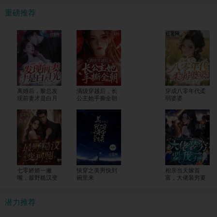
重磅推荐
离婚后，黎总发
满级穿越后，长
穿成八零年代柔
现前妻才是白月
公主她手撕全朝
弱婆婆
光
七零娇娇一撇
快穿之美男快到
相亲当天嫁首
嘴，最野糙汉变
碗里来
富，大佬装穷要
狗腿
我养
潜力推荐