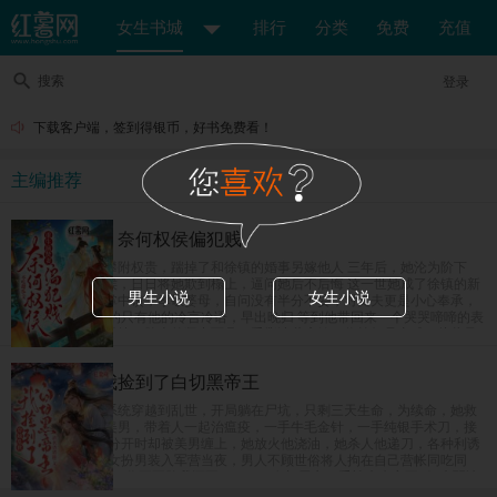
女生书城
排行
分类
免费
充值
搜索
登录
下载客户端，签到得银币，好书免费看！
主编推荐
重生演贤妻，奈何权侯偏犯贱
前世程容珈为了攀附权贵，踹掉了和徐镇的婚事另嫁他人 三年后，她沦为阶下
囚，他却成了权侯，日日将她欺到榻上，逼问她后不后悔 这一世她成了徐镇的新
男生小说
女生小说
婚妻子，替他执掌中馈，孝敬婆母，自问没有半分不妥，对丈夫更是小心奉承，
笑脸相对 但换来的只有他的冷言冷语，早出晚归 等到他带回来一个哭哭啼啼的表
妹，程容珈终于甩掉了脸上的贤妻面具，手撕渣爹庶妹，收拾极品亲戚，从此只
为自己而活 开上京最富的商铺，坐拥万亩茶山，皇后爱她手艺，朝臣为她请
封...... 被一脚踹开的徐镇：？？？ 说好的重生追夫呢？
穿越乱世，我捡到了白切黑帝王
林清清绑定救世系统穿越到乱世，开局躺在尸坑，只剩三天生命，为续命，她救
了个白切黑落魄美男，带着人一起治瘟疫，一手牛毛金针，一手纯银手术刀，接
断骨，解奇毒。 分开时却被美男缠上，她放火他浇油，她杀人他递刀，各种利诱
将她收入麾下。 女扮男装入军营当夜，男人不顾世俗将人拘在自己营帐同吃同
住。 林清清怒摔：“你不要脸我还要！” CP：白切黑心狠手辣未来帝王×假病弱冰
雪聪明救世神医 初遇时某人断腿，林清清徒手接骨，谁知他竟起了反应。 后来，