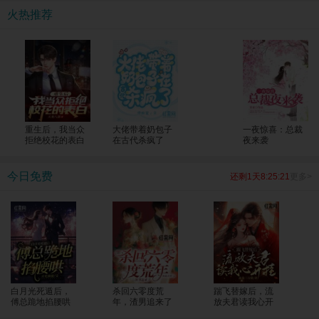
林清清做骨折微创手术。 某人想到从前情景，飞奔赶来一把将人捞起。 林清清手
火热推荐
持手术刀，生气地把人赶走：“今晚别进我帐门！” 入夜，对外凌厉狠辣的男人坐
在帐中搂着女人的腰轻哄：“我错了。”
重生后，我当众
大佬带着奶包子
一夜惊喜：总裁
拒绝校花的表白
在古代杀疯了
夜来袭
今日免费
还剩1天8:25:21
更多>
白月光死遁后，
杀回六零度荒
踹飞替嫁后，流
傅总跪地掐腰哄
年，渣男追来了
放夫君读我心开
挂