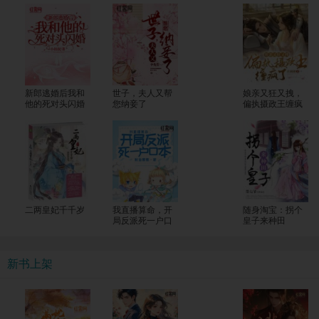
新郎逃婚后我和
世子，夫人又帮
娘亲又狂又拽，
他的死对头闪婚
您纳妾了
偏执摄政王缠疯
了
了
二两皇妃千千岁
我直播算命，开
随身淘宝：拐个
局反派死一户口
皇子来种田
本
新书上架