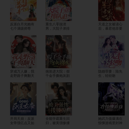
反派白月光她有
重生八零踹渣
天道之女被读心
七个满级师尊
男，大院子弟排
后，暴君他非要
队追
宠我
穿成万人嫌，我
揣崽进大院：假
隐婚罪妻：陆先
走野路子爽翻天
千金手撕炮灰剧
生，轻轻吻
本
开局天崩：反派
全能学霸重生回
她武力值爆满在
女帝强亿点又如
归，被美强惨搂
惊悚游戏里封神
何？
腰撩