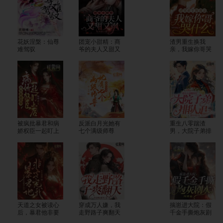
花妖涅槃：仙尊
团宠小甜精：商
渣男重生换我
难驾驭
爷的夫人又甜又
亲，我嫁你哥哭
飒
什么
被疯批暴君和病
反派白月光她有
重生八零踹渣
娇权臣一起盯上
七个满级师尊
男，大院子弟排
后
队追
天道之女被读心
穿成万人嫌，我
揣崽进大院：假
后，暴君他非要
走野路子爽翻天
千金手撕炮灰剧
宠我
本