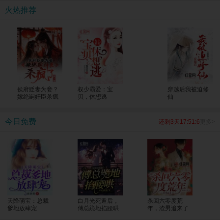
考生一个个上了清北！ 全国人民震惊，纷纷发来贺电，“苏老师，明年我能把孩子
火热推荐
转过来吗？大山的修路费我包了！”
侯府贬妻为妾？
权少霸爱：宝
穿越后我被迫修
嫁绝嗣奸臣杀疯
贝，休想逃
仙
了
今日免费
还剩3天17:51:6
更多>
天降萌宝：总裁
白月光死遁后，
杀回六零度荒
爹地放肆宠
傅总跪地掐腰哄
年，渣男追来了