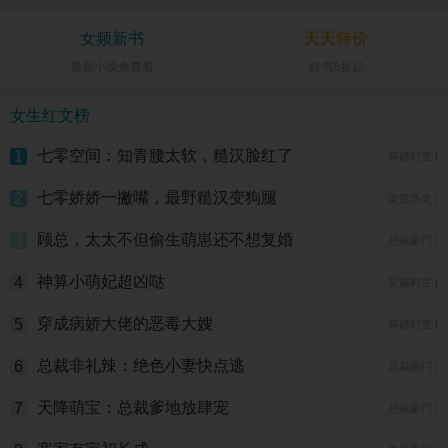
女频新书
天天特价
最新小说免费看
好书5折起
女生红文榜
七零空间：知青腰太软，糙汉脸红了
1
穿越时空 |
七零娇娇一撇嘴，最野糙汉变狗腿
2
架空历史 |
顾总，太太不但偷生萌崽还不想复婚
3
总裁豪门 |
神算小萌妃超凶哒
4
穿越时空 |
穿成病娇大佬的恶毒大嫂
5
穿越时空 |
总裁非礼辣：绝色小妻快点逃
6
总裁豪门 |
天降萌宝：总裁爹地放肆宠
7
总裁豪门 |