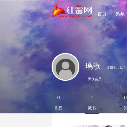
首页
男频
璃歌
IP属地：四川
黑铁会员
0
1
0
作品
藏书
书