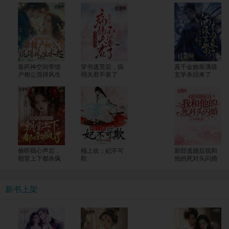
靠药神空间带猎
穿书逃荒后，病
真千金她靠满级
户相公混得风生
弱夫君不装了
玄学杀回来了
水起
偷听我心声后，
榻上欢：妃不可
新郎逃婚后我和
朝堂上下都杀疯
欺
他的死对头闪婚
了
了
新书上架