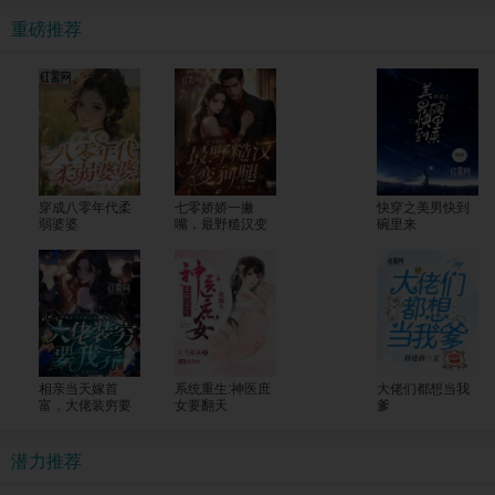
重磅推荐
穿成八零年代柔
七零娇娇一撇
快穿之美男快到
弱婆婆
嘴，最野糙汉变
碗里来
狗腿
相亲当天嫁首
系统重生:神医庶
大佬们都想当我
富，大佬装穷要
女要翻天
爹
我养
潜力推荐