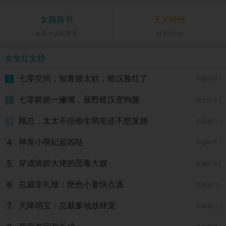
女频新书
天天特价
最新小说免费看
好书5折起
女生红文榜
七零空间：知青腰太软，糙汉脸红了
1
穿越时空 |
七零娇娇一撇嘴，最野糙汉变狗腿
2
架空历史 |
顾总，太太不但偷生萌崽还不想复婚
3
总裁豪门 |
神算小萌妃超凶哒
4
穿越时空 |
穿成病娇大佬的恶毒大嫂
5
穿越时空 |
总裁非礼辣：绝色小妻快点逃
6
总裁豪门 |
天降萌宝：总裁爹地放肆宠
7
总裁豪门 |