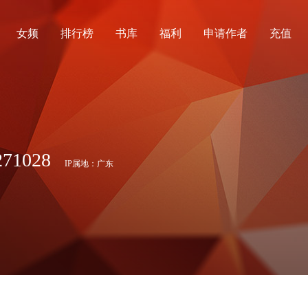
女频
排行榜
书库
福利
申请作者
充值
71028
IP属地：广东