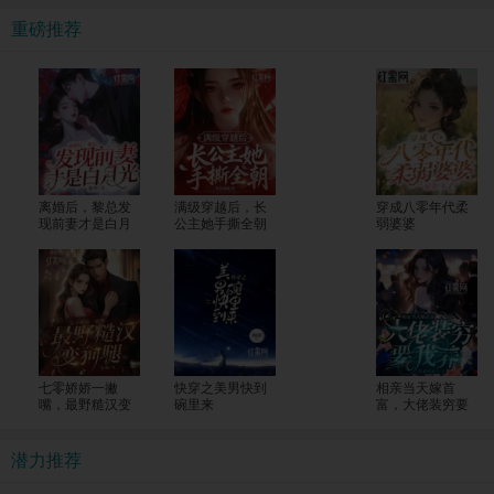
重磅推荐
离婚后，黎总发
满级穿越后，长
穿成八零年代柔
现前妻才是白月
公主她手撕全朝
弱婆婆
光
七零娇娇一撇
快穿之美男快到
相亲当天嫁首
嘴，最野糙汉变
碗里来
富，大佬装穷要
狗腿
我养
潜力推荐