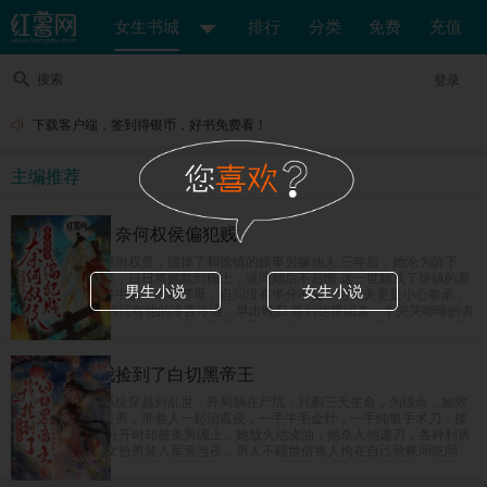
女生书城
排行
分类
免费
充值
搜索
登录
下载客户端，签到得银币，好书免费看！
主编推荐
重生演贤妻，奈何权侯偏犯贱
前世程容珈为了攀附权贵，踹掉了和徐镇的婚事另嫁他人 三年后，她沦为阶下
囚，他却成了权侯，日日将她欺到榻上，逼问她后不后悔 这一世她成了徐镇的新
男生小说
女生小说
婚妻子，替他执掌中馈，孝敬婆母，自问没有半分不妥，对丈夫更是小心奉承，
笑脸相对 但换来的只有他的冷言冷语，早出晚归 等到他带回来一个哭哭啼啼的表
妹，程容珈终于甩掉了脸上的贤妻面具，手撕渣爹庶妹，收拾极品亲戚，从此只
为自己而活 开上京最富的商铺，坐拥万亩茶山，皇后爱她手艺，朝臣为她请
封...... 被一脚踹开的徐镇：？？？ 说好的重生追夫呢？
穿越乱世，我捡到了白切黑帝王
林清清绑定救世系统穿越到乱世，开局躺在尸坑，只剩三天生命，为续命，她救
了个白切黑落魄美男，带着人一起治瘟疫，一手牛毛金针，一手纯银手术刀，接
断骨，解奇毒。 分开时却被美男缠上，她放火他浇油，她杀人他递刀，各种利诱
将她收入麾下。 女扮男装入军营当夜，男人不顾世俗将人拘在自己营帐同吃同
住。 林清清怒摔：“你不要脸我还要！” CP：白切黑心狠手辣未来帝王×假病弱冰
雪聪明救世神医 初遇时某人断腿，林清清徒手接骨，谁知他竟起了反应。 后来，