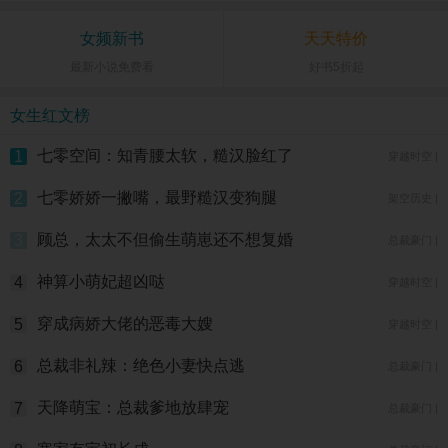
女频新书
天天特价
最新小说免费看
好书5折起
女生红文榜
七零空间：知青腰太软，糙汉脸红了
1
穿越时空 |
七零娇娇一撇嘴，最野糙汉变狗腿
2
架空历史 |
顾总，太太不但偷生萌崽还不想复婚
3
总裁豪门 |
神算小萌妃超凶哒
4
穿越时空 |
穿成病娇大佬的恶毒大嫂
5
穿越时空 |
总裁非礼辣：绝色小妻快点逃
6
总裁豪门 |
天降萌宝：总裁爹地放肆宠
7
总裁豪门 |