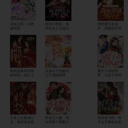
花妖涅槃：仙尊
团宠小甜精：商
渣男重生换我
难驾驭
爷的夫人又甜又
亲，我嫁你哥哭
飒
什么
被疯批暴君和病
反派白月光她有
重生八零踹渣
娇权臣一起盯上
七个满级师尊
男，大院子弟排
后
队追
天道之女被读心
穿成万人嫌，我
揣崽进大院：假
后，暴君他非要
走野路子爽翻天
千金手撕炮灰剧
宠我
本