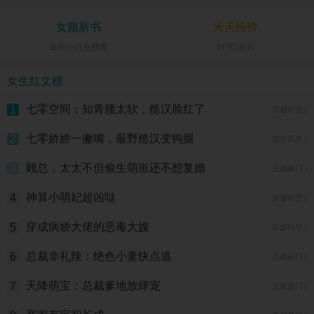
女频新书
天天特价
最新小说免费看
好书5折起
女生红文榜
七零空间：知青腰太软，糙汉脸红了
1
穿越时空 |
七零娇娇一撇嘴，最野糙汉变狗腿
2
架空历史 |
顾总，太太不但偷生萌崽还不想复婚
3
总裁豪门 |
神算小萌妃超凶哒
4
穿越时空 |
穿成病娇大佬的恶毒大嫂
5
穿越时空 |
总裁非礼辣：绝色小妻快点逃
6
总裁豪门 |
天降萌宝：总裁爹地放肆宠
7
总裁豪门 |