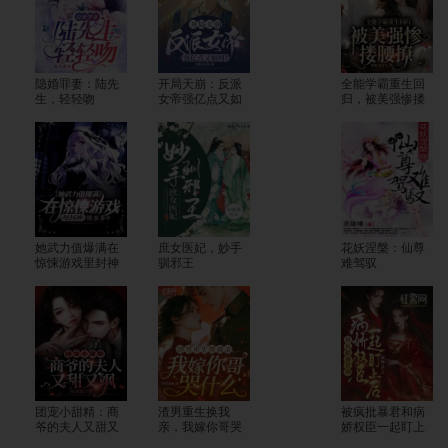
隐婚罪妻：陆先
开局天崩：反派
全能学霸重生回
生，轻轻吻
女帝强亿点又如
归，被美强惨搂
何？
腰撩
她武力值爆满在
庶女医妃，妙手
花妖涅槃：仙尊
惊悚游戏里封神
驯邪王
难驾驭
团宠小甜精：商
渣男重生换我
被疯批暴君和病
爷的夫人又甜又
亲，我嫁你哥哭
娇权臣一起盯上
飒
什么
后