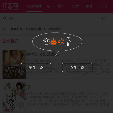
女生书城
排行
分类
免费
充值
搜索
登录
下载客户端，签到得银币，好书免费看！
主编推荐
重生八零：我在大山带出清北班
女富豪苏茵茵一朝重生到建国后的第13年。 父亲是大山里一所民办学校的校长，
也是唯一的老师。 看着一穷二白的山区，看着孩子们那一张张天真懵懂的脸， 苏
男生小说
女生小说
茵茵在完成学业后决定放弃大城市的高薪工作，回到大山支教。 支教第一天，金
手指系统上线。 得到礼包能改善学生们的记忆，增强悟性的碧落思维香， 同时得
到了能强身健体的紫府转元诀，能让人吃了非常有营养的紫晶玉米， 眨眼间，民
办小学升级成民办中学，父女俩教出来的学生一个个进城拿竞赛名次，毕业班高
考生一个个上了清北！ 全国人民震惊，纷纷发来贺电，“苏老师，明年我能把孩子
重生农门小祖宗
转过来吗？大山的修路费我包了！”
穿越成七岁农家小女娃，江小七成了远近闻名的小捣蛋小恶魔，爬树下河，逮鸡
撵狗，皮上了天。但小姑娘也聪明绝顶，大有主见，经商做生意，开铺子买山
林，一步一步将生意做大。十二岁的君小公子是远近闻名的天才少年，家世显
赫，雅正端方，严谨古板，堪称模范。这俩撞一起。君莫染：“进食不言！莫要颠
腿！莫说秽语！莫要打架！莫要……”江小七：“除了这两个字，你还会说别的
吗？”君小公子：“罚抄礼则一百遍！”“……”最后某女妥协，实在美色误人啊！七年