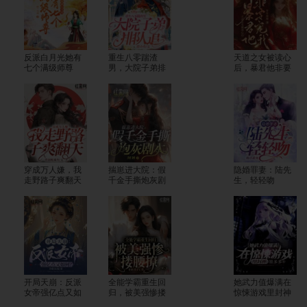
反派白月光她有
重生八零踹渣
天道之女被读心
七个满级师尊
男，大院子弟排
后，暴君他非要
队追
宠我
穿成万人嫌，我
揣崽进大院：假
隐婚罪妻：陆先
走野路子爽翻天
千金手撕炮灰剧
生，轻轻吻
本
开局天崩：反派
全能学霸重生回
她武力值爆满在
女帝强亿点又如
归，被美强惨搂
惊悚游戏里封神
何？
腰撩