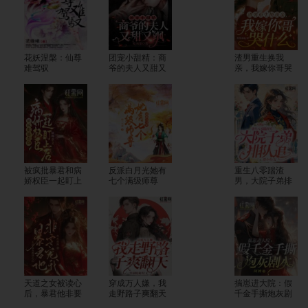
花妖涅槃：仙尊
团宠小甜精：商
渣男重生换我
难驾驭
爷的夫人又甜又
亲，我嫁你哥哭
飒
什么
被疯批暴君和病
反派白月光她有
重生八零踹渣
娇权臣一起盯上
七个满级师尊
男，大院子弟排
后
队追
天道之女被读心
穿成万人嫌，我
揣崽进大院：假
后，暴君他非要
走野路子爽翻天
千金手撕炮灰剧
宠我
本