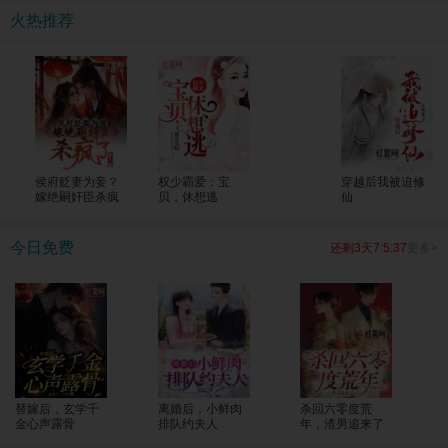
考生一个个上了清北！ 全国人民震惊，纷纷发来贺电，“苏老师，明年我能把孩子
火热推荐
转过来吗？大山的修路费我包了！”
侯府贬妻为妾？
权少霸爱：宝
穿越后我被迫修
嫁绝嗣奸臣杀疯
贝，休想逃
仙
了
今日免费
还剩3天7:5:37
更多>
替嫁后，玄学千
离婚后，小鲜肉
杀回六零度荒
金心声露骨
排队约夫人
年，渣男追来了