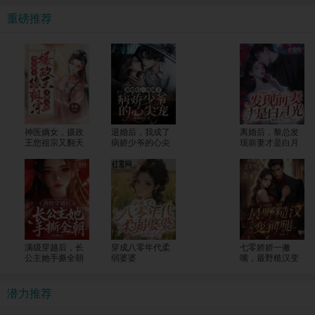
重磅推荐
神医嫡女，摄政
退婚后，我成了
离婚后，黎总发
王您祖宗又翻天
病娇少爷的心尖
现前妻才是白月
了
宠
光
满级穿越后，长
穿成八零年代柔
七零娇娇一撇
公主她手撕全朝
弱婆婆
嘴，最野糙汉变
狗腿
潜力推荐