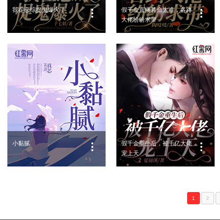
我在恋综捉鬼爆火了
假千金直播算命太准，各路
大佬纷纷求带
小黏腻
假千金重生后，被千亿大佬
宠上天
1
2