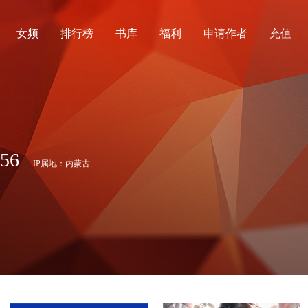
女频
排行榜
书库
福利
申请作者
充值
56
IP属地：内蒙古