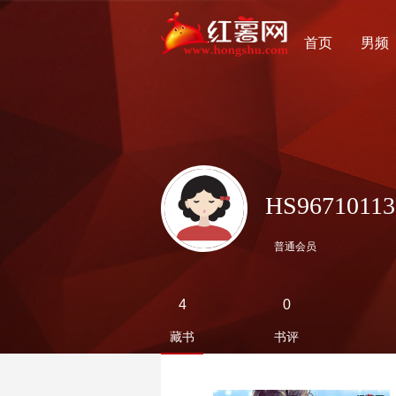
首页
男频
HS96710113
普通会员
4
0
藏书
书评