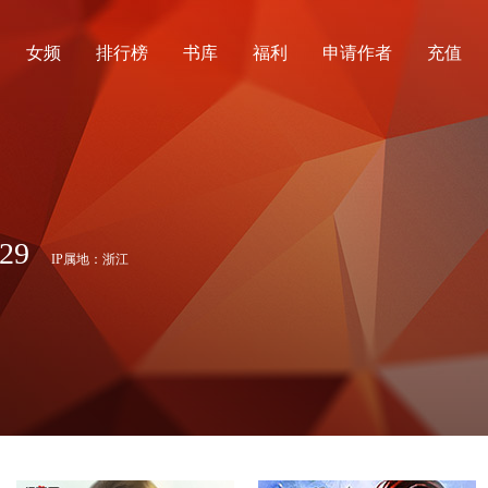
女频
排行榜
书库
福利
申请作者
充值
29
IP属地：浙江