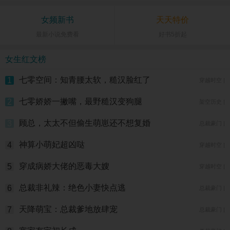
女频新书
天天特价
最新小说免费看
好书5折起
女生红文榜
七零空间：知青腰太软，糙汉脸红了
1
穿越时空 |
七零娇娇一撇嘴，最野糙汉变狗腿
2
架空历史 |
顾总，太太不但偷生萌崽还不想复婚
3
总裁豪门 |
神算小萌妃超凶哒
4
穿越时空 |
穿成病娇大佬的恶毒大嫂
5
穿越时空 |
总裁非礼辣：绝色小妻快点逃
6
总裁豪门 |
天降萌宝：总裁爹地放肆宠
7
总裁豪门 |