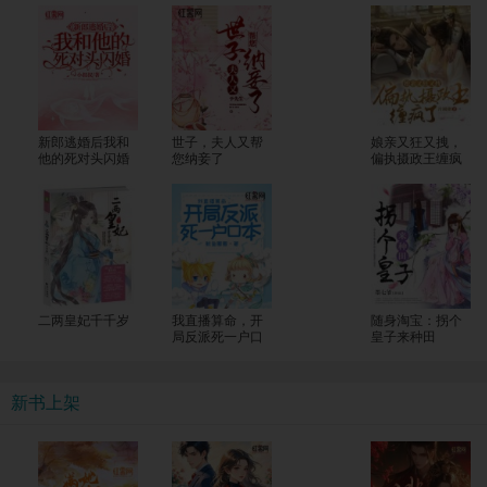
新郎逃婚后我和
世子，夫人又帮
娘亲又狂又拽，
他的死对头闪婚
您纳妾了
偏执摄政王缠疯
了
了
二两皇妃千千岁
我直播算命，开
随身淘宝：拐个
局反派死一户口
皇子来种田
本
新书上架