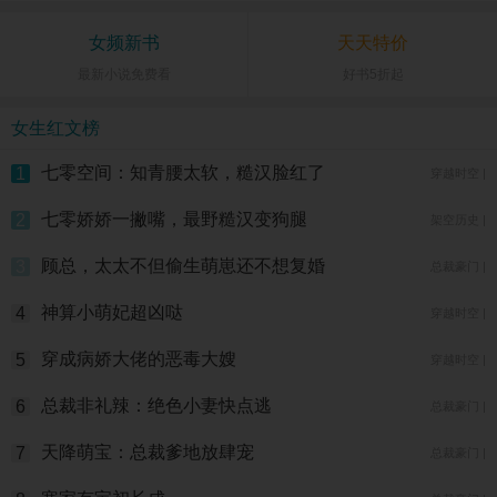
女频新书
天天特价
最新小说免费看
好书5折起
女生红文榜
七零空间：知青腰太软，糙汉脸红了
1
穿越时空 |
七零娇娇一撇嘴，最野糙汉变狗腿
2
架空历史 |
顾总，太太不但偷生萌崽还不想复婚
3
总裁豪门 |
神算小萌妃超凶哒
4
穿越时空 |
穿成病娇大佬的恶毒大嫂
5
穿越时空 |
总裁非礼辣：绝色小妻快点逃
6
总裁豪门 |
天降萌宝：总裁爹地放肆宠
7
总裁豪门 |