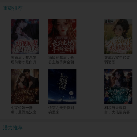
重磅推荐
离婚后，黎总发
满级穿越后，长
穿成八零年代柔
现前妻才是白月
公主她手撕全朝
弱婆婆
光
七零娇娇一撇
快穿之美男快到
相亲当天嫁首
嘴，最野糙汉变
碗里来
富，大佬装穷要
狗腿
我养
潜力推荐