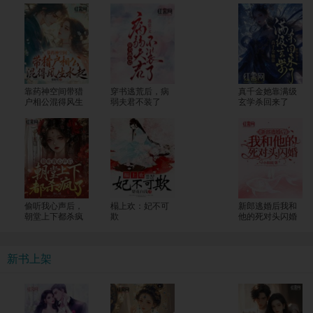
靠药神空间带猎
穿书逃荒后，病
真千金她靠满级
户相公混得风生
弱夫君不装了
玄学杀回来了
水起
偷听我心声后，
榻上欢：妃不可
新郎逃婚后我和
朝堂上下都杀疯
欺
他的死对头闪婚
了
了
新书上架