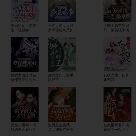
隐婚罪妻：陆先
开局天崩：反派
全能学霸重生回
生，轻轻吻
女帝强亿点又如
归，被美强惨搂
何？
腰撩
她武力值爆满在
庶女医妃，妙手
花妖涅槃：仙尊
惊悚游戏里封神
驯邪王
难驾驭
团宠小甜精：商
渣男重生换我
被疯批暴君和病
爷的夫人又甜又
亲，我嫁你哥哭
娇权臣一起盯上
飒
什么
后