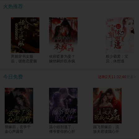
封...... 被一脚踹开的徐镇：？？？ 说好的重生追夫呢？
火热推荐
男频穿书女频
侯府贬妻为妾？
权少霸爱：宝
后，拯救恋爱脑
嫁绝嗣奸臣杀疯
贝，休想逃
了
今日免费
还剩2天11:32:45
更多>
替嫁后，玄学千
温小姐别逃了，
踹飞替嫁后，流
金心声露骨
傅爷要你的心肝
放夫君读我心开
挂