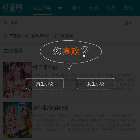
女生书城
排行
分类
免费
充值
搜索
登录
下载客户端，签到得银币，好书免费看！
主编推荐
穿越后，苏小绊日常作妖
美食博主苏小绊穿越到天铭王朝昌硕国，遇到了风无痕。 传闻他在江湖中武功一
流、长相绝美，却不近女色，女子看到他就心花荡漾，连公主都想嫁给他。 这种
男生小说
女生小说
事怎么少得了她做精苏小绊？她想尽办法住进他的宅子，给他做美食，顺便勾引
他。 她主动出击，第一天绿茶人设，第二天女将军人设，第三天性感女神人设。
风无痕表面不为所动，却在骂她小妖精。 后来她才发现，自己某次喝醉了竟然将
他扑倒了，他却纵容她。 她作精瘾犯了，拽拽他的衣角，“公子确定不近女色？”
他被她勾得魂都快飞了，双眼猩红，“你可知你这样做有何后果？”在她耳边压低声
重生演贤妻，奈何权侯偏犯贱
音，“试试吗？” 最后苏小绊征服了他的胃，也征服了他的人。 又名《风少侠的纯
欲小作精》
前世程容珈为了攀附权贵，踹掉了和徐镇的婚事另嫁他人 三年后，她沦为阶下
囚，他却成了权侯，日日将她欺到榻上，逼问她后不后悔 这一世她成了徐镇的新
婚妻子，替他执掌中馈，孝敬婆母，自问没有半分不妥，对丈夫更是小心奉承，
笑脸相对 但换来的只有他的冷言冷语，早出晚归 等到他带回来一个哭哭啼啼的表
妹，程容珈终于甩掉了脸上的贤妻面具，手撕渣爹庶妹，收拾极品亲戚，从此只
为自己而活 开上京最富的商铺，坐拥万亩茶山，皇后爱她手艺，朝臣为她请