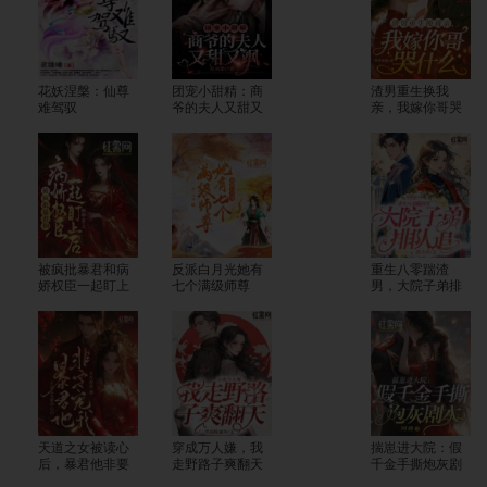
花妖涅槃：仙尊
团宠小甜精：商
渣男重生换我
难驾驭
爷的夫人又甜又
亲，我嫁你哥哭
飒
什么
被疯批暴君和病
反派白月光她有
重生八零踹渣
娇权臣一起盯上
七个满级师尊
男，大院子弟排
后
队追
天道之女被读心
穿成万人嫌，我
揣崽进大院：假
后，暴君他非要
走野路子爽翻天
千金手撕炮灰剧
宠我
本