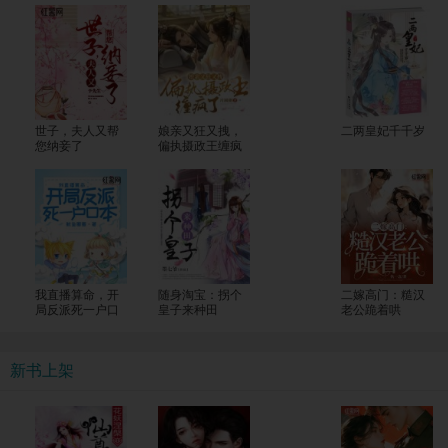
世子，夫人又帮
娘亲又狂又拽，
二两皇妃千千岁
您纳妾了
偏执摄政王缠疯
了
我直播算命，开
随身淘宝：拐个
二嫁高门：糙汉
局反派死一户口
皇子来种田
老公跪着哄
本
新书上架