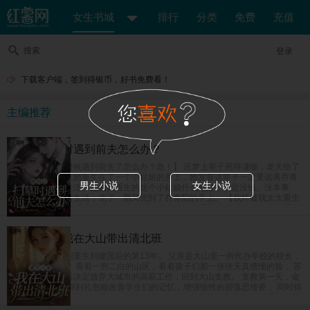
女生书城
排行
分类
免费
充值
搜索
登录
下载客户端，签到得银币，好书免费看！
主编推荐
给自己扫墓时遇到前夫怎么办？
【给自己上坟的时候遇到前夫了怎么办？急！】 庄梦上辈子死得凄惨，老天给了
她重开的机会，让她重生在了一个小姑娘的身上，她发誓这辈子一定要远离乔青
男生小说
女生小说
阳，奔向美好新生活，偏偏她重生的这个小姑娘什么都好，就是没钱、没本事、
没学历，她为了讨生活，兜了一圈又兜到了乔青阳的手上。 【我怀疑我太太重生
了怎么办？急！】 乔青阳是个坚定的唯物主义者，但是新来的这个小姑娘越看越
像是庄梦死后换的新马甲，难道是老天爷看他死了老婆这么可怜，又把他老婆送
回来了？
重生八零：我在大山带出清北班
女富豪苏茵茵一朝重生到建国后的第13年。 父亲是大山里一所民办学校的校长，
也是唯一的老师。 看着一穷二白的山区，看着孩子们那一张张天真懵懂的脸， 苏
茵茵在完成学业后决定放弃大城市的高薪工作，回到大山支教。 支教第一天，金
手指系统上线。 得到礼包能改善学生们的记忆，增强悟性的碧落思维香， 同时得
到了能强身健体的紫府转元诀，能让人吃了非常有营养的紫晶玉米， 眨眼间，民
办小学升级成民办中学，父女俩教出来的学生一个个进城拿竞赛名次，毕业班高