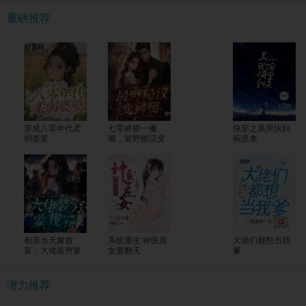
重磅推荐
穿成八零年代柔
七零娇娇一撇
快穿之美男快到
弱婆婆
嘴，最野糙汉变
碗里来
狗腿
相亲当天嫁首
系统重生:神医庶
大佬们都想当我
富，大佬装穷要
女要翻天
爹
我养
潜力推荐