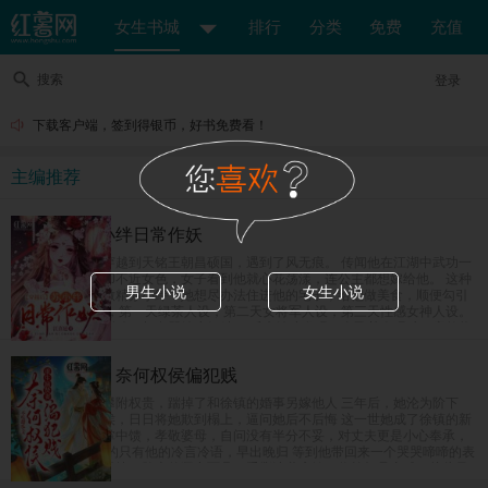
女生书城
排行
分类
免费
充值
搜索
登录
下载客户端，签到得银币，好书免费看！
主编推荐
穿越后，苏小绊日常作妖
美食博主苏小绊穿越到天铭王朝昌硕国，遇到了风无痕。 传闻他在江湖中武功一
流、长相绝美，却不近女色，女子看到他就心花荡漾，连公主都想嫁给他。 这种
男生小说
女生小说
事怎么少得了她做精苏小绊？她想尽办法住进他的宅子，给他做美食，顺便勾引
他。 她主动出击，第一天绿茶人设，第二天女将军人设，第三天性感女神人设。
风无痕表面不为所动，却在骂她小妖精。 后来她才发现，自己某次喝醉了竟然将
他扑倒了，他却纵容她。 她作精瘾犯了，拽拽他的衣角，“公子确定不近女色？”
他被她勾得魂都快飞了，双眼猩红，“你可知你这样做有何后果？”在她耳边压低声
重生演贤妻，奈何权侯偏犯贱
音，“试试吗？” 最后苏小绊征服了他的胃，也征服了他的人。 又名《风少侠的纯
欲小作精》
前世程容珈为了攀附权贵，踹掉了和徐镇的婚事另嫁他人 三年后，她沦为阶下
囚，他却成了权侯，日日将她欺到榻上，逼问她后不后悔 这一世她成了徐镇的新
婚妻子，替他执掌中馈，孝敬婆母，自问没有半分不妥，对丈夫更是小心奉承，
笑脸相对 但换来的只有他的冷言冷语，早出晚归 等到他带回来一个哭哭啼啼的表
妹，程容珈终于甩掉了脸上的贤妻面具，手撕渣爹庶妹，收拾极品亲戚，从此只
为自己而活 开上京最富的商铺，坐拥万亩茶山，皇后爱她手艺，朝臣为她请