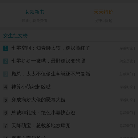
女频新书
天天特价
最新小说免费看
好书5折起
女生红文榜
七零空间：知青腰太软，糙汉脸红了
1
穿越时空 |
七零娇娇一撇嘴，最野糙汉变狗腿
2
架空历史 |
顾总，太太不但偷生萌崽还不想复婚
3
总裁豪门 |
神算小萌妃超凶哒
4
穿越时空 |
穿成病娇大佬的恶毒大嫂
5
穿越时空 |
总裁非礼辣：绝色小妻快点逃
6
总裁豪门 |
天降萌宝：总裁爹地放肆宠
7
总裁豪门 |