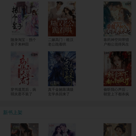
随身淘宝：拐个
二嫁高门：糙汉
靠药神空间带猎
皇子来种田
老公跪着哄
户相公混得风生
水起
穿书逃荒后，病
真千金她靠满级
偷听我心声后，
弱夫君不装了
玄学杀回来了
朝堂上下都杀疯
了
新书上架