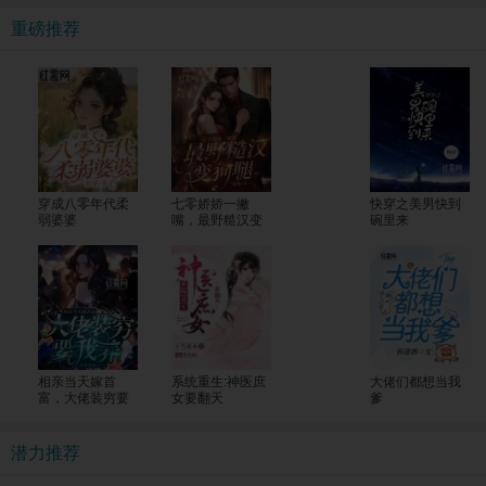
重磅推荐
穿成八零年代柔
七零娇娇一撇
快穿之美男快到
弱婆婆
嘴，最野糙汉变
碗里来
狗腿
相亲当天嫁首
系统重生:神医庶
大佬们都想当我
富，大佬装穷要
女要翻天
爹
我养
潜力推荐