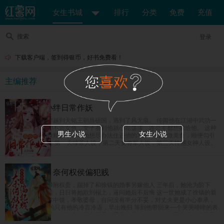
女生书城
排行
分类
免费
充值
搜索
登录
下载客户端，签到得银币，好书免费看！
主编推荐
穿越后，苏小绊日常作妖
美食博主苏小绊穿越到天铭王朝昌硕国，遇到了风无痕。 传闻他在江湖中武功一
流、长相绝美，却不近女色，女子看到他就心花荡漾，连公主都想嫁给他。 这种
男生小说
女生小说
事怎么少得了她做精苏小绊？她想尽办法住进他的宅子，给他做美食，顺便勾引
他。 她主动出击，第一天绿茶人设，第二天女将军人设，第三天性感女神人设。
风无痕表面不为所动，却在骂她小妖精。 后来她才发现，自己某次喝醉了竟然将
他扑倒了，他却纵容她。 她作精瘾犯了，拽拽他的衣角，“公子确定不近女色？”
他被她勾得魂都快飞了，双眼猩红，“你可知你这样做有何后果？”在她耳边压低声
重生演贤妻，奈何权侯偏犯贱
音，“试试吗？” 最后苏小绊征服了他的胃，也征服了他的人。 又名《风少侠的纯
欲小作精》
前世程容珈为了攀附权贵，踹掉了和徐镇的婚事另嫁他人 三年后，她沦为阶下
囚，他却成了权侯，日日将她欺到榻上，逼问她后不后悔 这一世她成了徐镇的新
婚妻子，替他执掌中馈，孝敬婆母，自问没有半分不妥，对丈夫更是小心奉承，
笑脸相对 但换来的只有他的冷言冷语，早出晚归 等到他带回来一个哭哭啼啼的表
妹，程容珈终于甩掉了脸上的贤妻面具，手撕渣爹庶妹，收拾极品亲戚，从此只
为自己而活 开上京最富的商铺，坐拥万亩茶山，皇后爱她手艺，朝臣为她请