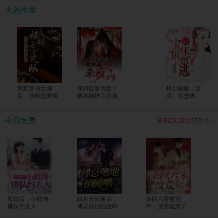
封...... 被一脚踹开的徐镇：？？？ 说好的重生追夫呢？
火热推荐
男频穿书女频
侯府贬妻为妾？
权少霸爱：宝
后，拯救恋爱脑
嫁绝嗣奸臣杀疯
贝，休想逃
了
今日免费
还剩2天18:9:55
更多>
离婚后，小鲜肉
白月光死遁后，
杀回六零度荒
排队约夫人
傅总跪地掐腰哄
年，渣男追来了