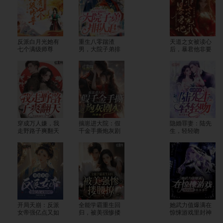
反派白月光她有
重生八零踹渣
天道之女被读心
七个满级师尊
男，大院子弟排
后，暴君他非要
队追
宠我
穿成万人嫌，我
揣崽进大院：假
隐婚罪妻：陆先
走野路子爽翻天
千金手撕炮灰剧
生，轻轻吻
本
开局天崩：反派
全能学霸重生回
她武力值爆满在
女帝强亿点又如
归，被美强惨搂
惊悚游戏里封神
何？
腰撩