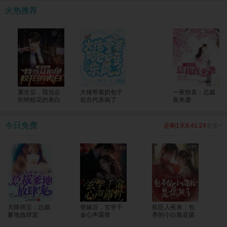
林清清做骨折微创手术。 某人想到从前情景，飞奔赶来一把将人捞起。 林清清手
火热推荐
持手术刀，生气地把人赶走：“今晚别进我帐门！” 入夜，对外凌厉狠辣的男人坐
在帐中搂着女人的腰轻哄：“我错了。”
重生后，我当众
大佬带着奶包子
一夜惊喜：总裁
拒绝校花的表白
在古代杀疯了
夜来袭
今日免费
还剩1天8:41:23
更多>
天降萌宝：总裁
替嫁后，玄学千
权臣入夜来：包
爹地放肆宠
金心声露骨
养的小白脸是摄
政王