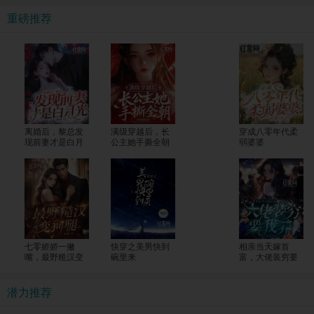
重磅推荐
离婚后，黎总发
满级穿越后，长
穿成八零年代柔
现前妻才是白月
公主她手撕全朝
弱婆婆
光
七零娇娇一撇
快穿之美男快到
相亲当天嫁首
嘴，最野糙汉变
碗里来
富，大佬装穷要
狗腿
我养
潜力推荐