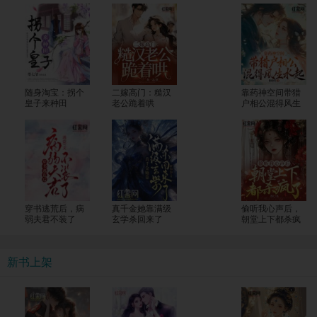
随身淘宝：拐个
二嫁高门：糙汉
靠药神空间带猎
皇子来种田
老公跪着哄
户相公混得风生
水起
穿书逃荒后，病
真千金她靠满级
偷听我心声后，
弱夫君不装了
玄学杀回来了
朝堂上下都杀疯
了
新书上架