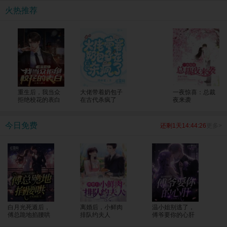
林清清做骨折微创手术。 某人想到从前情景，飞奔赶来一把将人捞起。 林清清手
火热推荐
持手术刀，生气地把人赶走：“今晚别进我帐门！” 入夜，对外凌厉狠辣的男人坐
在帐中搂着女人的腰轻哄：“我错了。”
重生后，我当众
大佬带着奶包子
一夜惊喜：总裁
拒绝校花的表白
在古代杀疯了
夜来袭
今日免费
还剩1天14:44:25
更多>
白月光死遁后，
离婚后，小鲜肉
温小姐别逃了，
傅总跪地掐腰哄
排队约夫人
傅爷要你的心肝