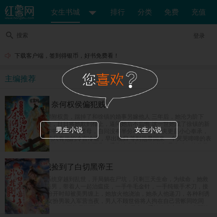
女生书城
排行
分类
免费
充值
搜索
登录
下载客户端，签到得银币，好书免费看！
主编推荐
重生演贤妻，奈何权侯偏犯贱
前世程容珈为了攀附权贵，踹掉了和徐镇的婚事另嫁他人 三年后，她沦为阶下
囚，他却成了权侯，日日将她欺到榻上，逼问她后不后悔 这一世她成了徐镇的新
男生小说
女生小说
婚妻子，替他执掌中馈，孝敬婆母，自问没有半分不妥，对丈夫更是小心奉承，
笑脸相对 但换来的只有他的冷言冷语，早出晚归 等到他带回来一个哭哭啼啼的表
妹，程容珈终于甩掉了脸上的贤妻面具，手撕渣爹庶妹，收拾极品亲戚，从此只
为自己而活 开上京最富的商铺，坐拥万亩茶山，皇后爱她手艺，朝臣为她请
封...... 被一脚踹开的徐镇：？？？ 说好的重生追夫呢？
穿越乱世，我捡到了白切黑帝王
林清清绑定救世系统穿越到乱世，开局躺在尸坑，只剩三天生命，为续命，她救
了个白切黑落魄美男，带着人一起治瘟疫，一手牛毛金针，一手纯银手术刀，接
断骨，解奇毒。 分开时却被美男缠上，她放火他浇油，她杀人他递刀，各种利诱
将她收入麾下。 女扮男装入军营当夜，男人不顾世俗将人拘在自己营帐同吃同
住。 林清清怒摔：“你不要脸我还要！” CP：白切黑心狠手辣未来帝王×假病弱冰
雪聪明救世神医 初遇时某人断腿，林清清徒手接骨，谁知他竟起了反应。 后来，