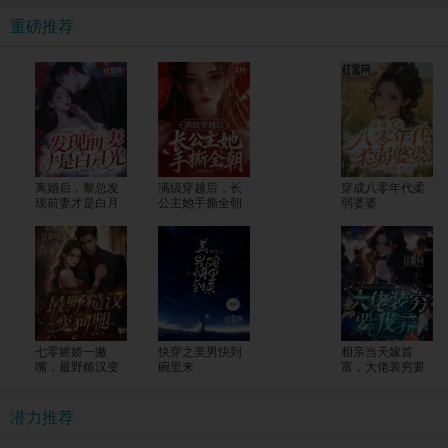
重磅推荐
离婚后，黎总发
满级穿越后，长
穿成八零年代柔
现前妻才是白月
公主她手撕全朝
弱婆婆
光
七零娇娇一撇
快穿之美男快到
相亲当天嫁首
嘴，最野糙汉变
碗里来
富，大佬装穷要
狗腿
我养
潜力推荐