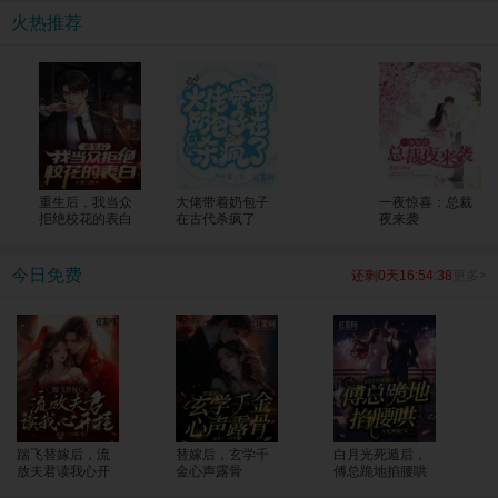
林清清做骨折微创手术。 某人想到从前情景，飞奔赶来一把将人捞起。 林清清手
火热推荐
持手术刀，生气地把人赶走：“今晚别进我帐门！” 入夜，对外凌厉狠辣的男人坐
在帐中搂着女人的腰轻哄：“我错了。”
重生后，我当众
大佬带着奶包子
一夜惊喜：总裁
拒绝校花的表白
在古代杀疯了
夜来袭
今日免费
还剩0天16:54:37
更多>
踹飞替嫁后，流
替嫁后，玄学千
白月光死遁后，
放夫君读我心开
金心声露骨
傅总跪地掐腰哄
挂