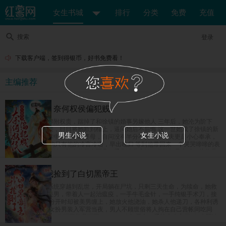
女生书城
排行
分类
免费
充值
搜索
登录
下载客户端，签到得银币，好书免费看！
主编推荐
重生演贤妻，奈何权侯偏犯贱
前世程容珈为了攀附权贵，踹掉了和徐镇的婚事另嫁他人 三年后，她沦为阶下
囚，他却成了权侯，日日将她欺到榻上，逼问她后不后悔 这一世她成了徐镇的新
男生小说
女生小说
婚妻子，替他执掌中馈，孝敬婆母，自问没有半分不妥，对丈夫更是小心奉承，
笑脸相对 但换来的只有他的冷言冷语，早出晚归 等到他带回来一个哭哭啼啼的表
妹，程容珈终于甩掉了脸上的贤妻面具，手撕渣爹庶妹，收拾极品亲戚，从此只
为自己而活 开上京最富的商铺，坐拥万亩茶山，皇后爱她手艺，朝臣为她请
封...... 被一脚踹开的徐镇：？？？ 说好的重生追夫呢？
穿越乱世，我捡到了白切黑帝王
林清清绑定救世系统穿越到乱世，开局躺在尸坑，只剩三天生命，为续命，她救
了个白切黑落魄美男，带着人一起治瘟疫，一手牛毛金针，一手纯银手术刀，接
断骨，解奇毒。 分开时却被美男缠上，她放火他浇油，她杀人他递刀，各种利诱
将她收入麾下。 女扮男装入军营当夜，男人不顾世俗将人拘在自己营帐同吃同
住。 林清清怒摔：“你不要脸我还要！” CP：白切黑心狠手辣未来帝王×假病弱冰
雪聪明救世神医 初遇时某人断腿，林清清徒手接骨，谁知他竟起了反应。 后来，