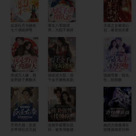
反派白月光她有
重生八零踹渣
天道之女被读心
七个满级师尊
男，大院子弟排
后，暴君他非要
队追
宠我
穿成万人嫌，我
揣崽进大院：假
隐婚罪妻：陆先
走野路子爽翻天
千金手撕炮灰剧
生，轻轻吻
本
开局天崩：反派
全能学霸重生回
她武力值爆满在
女帝强亿点又如
归，被美强惨搂
惊悚游戏里封神
何？
腰撩