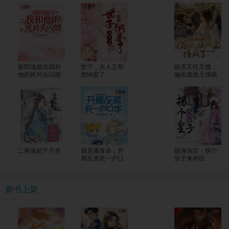
新郎逃婚后我和
世子，夫人又帮
娘亲又狂又拽，
他的死对头闪婚
您纳妾了
偏执摄政王缠疯
了
了
二两皇妃千千岁
我直播算命，开
随身淘宝：拐个
局反派死一户口
皇子来种田
本
新书上架