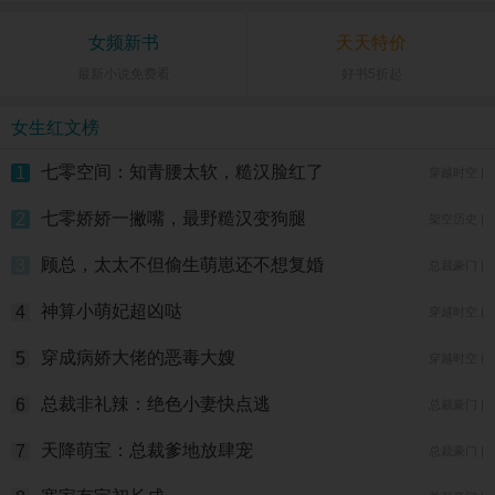
女频新书
天天特价
最新小说免费看
好书5折起
女生红文榜
七零空间：知青腰太软，糙汉脸红了
1
穿越时空 |
七零娇娇一撇嘴，最野糙汉变狗腿
2
架空历史 |
顾总，太太不但偷生萌崽还不想复婚
3
总裁豪门 |
神算小萌妃超凶哒
4
穿越时空 |
穿成病娇大佬的恶毒大嫂
5
穿越时空 |
总裁非礼辣：绝色小妻快点逃
6
总裁豪门 |
天降萌宝：总裁爹地放肆宠
7
总裁豪门 |