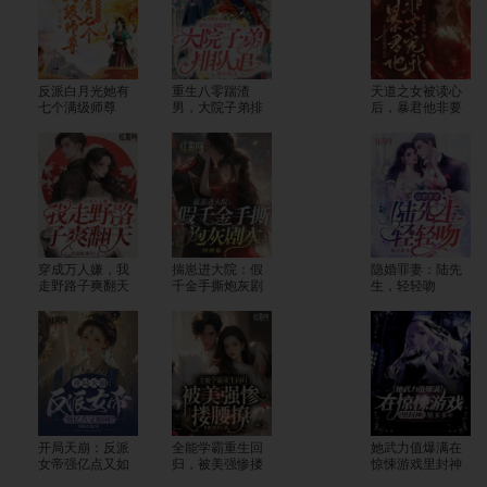
反派白月光她有
重生八零踹渣
天道之女被读心
七个满级师尊
男，大院子弟排
后，暴君他非要
队追
宠我
穿成万人嫌，我
揣崽进大院：假
隐婚罪妻：陆先
走野路子爽翻天
千金手撕炮灰剧
生，轻轻吻
本
开局天崩：反派
全能学霸重生回
她武力值爆满在
女帝强亿点又如
归，被美强惨搂
惊悚游戏里封神
何？
腰撩