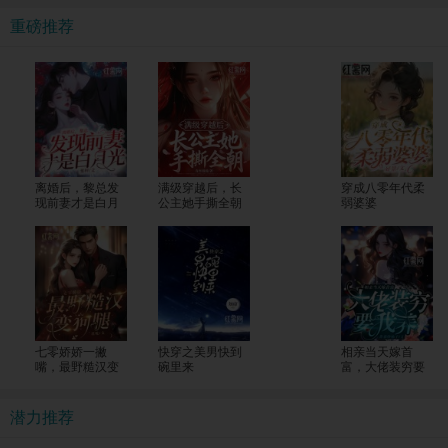
重磅推荐
离婚后，黎总发
满级穿越后，长
穿成八零年代柔
现前妻才是白月
公主她手撕全朝
弱婆婆
光
七零娇娇一撇
快穿之美男快到
相亲当天嫁首
嘴，最野糙汉变
碗里来
富，大佬装穷要
狗腿
我养
潜力推荐