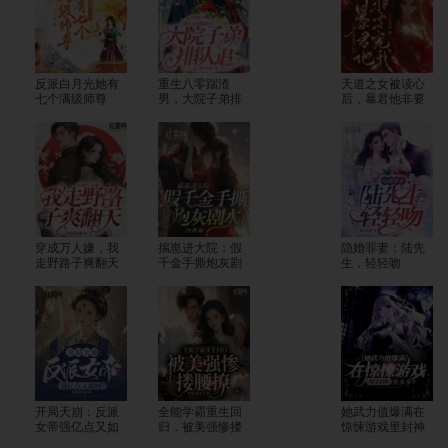
反派白月光她有
重生八零踹渣
天道之女被读心
七个满级师尊
男，大院子弟排
后，暴君他非要
队追
宠我
穿成万人嫌，我
揣崽进大院：假
隐婚罪妻：陆先
走野路子爽翻天
千金手撕炮灰剧
生，轻轻吻
本
开局天崩：反派
全能学霸重生回
她武力值爆满在
女帝强亿点又如
归，被美强惨搂
惊悚游戏里封神
何？
腰撩