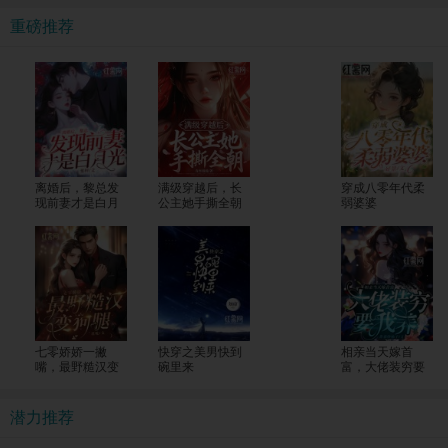
重磅推荐
离婚后，黎总发
满级穿越后，长
穿成八零年代柔
现前妻才是白月
公主她手撕全朝
弱婆婆
光
七零娇娇一撇
快穿之美男快到
相亲当天嫁首
嘴，最野糙汉变
碗里来
富，大佬装穷要
狗腿
我养
潜力推荐