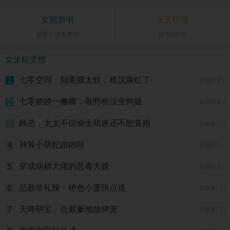
女频新书
天天特价
最新小说免费看
好书5折起
女生红文榜
七零空间：知青腰太软，糙汉脸红了
1
穿越时空 |
七零娇娇一撇嘴，最野糙汉变狗腿
2
架空历史 |
顾总，太太不但偷生萌崽还不想复婚
3
总裁豪门 |
神算小萌妃超凶哒
4
穿越时空 |
穿成病娇大佬的恶毒大嫂
5
穿越时空 |
总裁非礼辣：绝色小妻快点逃
6
总裁豪门 |
天降萌宝：总裁爹地放肆宠
7
总裁豪门 |