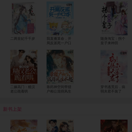
二两皇妃千千岁
我直播算命，开
随身淘宝：拐个
局反派死一户口
皇子来种田
本
二嫁高门：糙汉
靠药神空间带猎
穿书逃荒后，病
老公跪着哄
户相公混得风生
弱夫君不装了
水起
新书上架