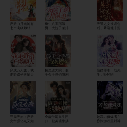
反派白月光她有
重生八零踹渣
天道之女被读心
七个满级师尊
男，大院子弟排
后，暴君他非要
队追
宠我
穿成万人嫌，我
揣崽进大院：假
隐婚罪妻：陆先
走野路子爽翻天
千金手撕炮灰剧
生，轻轻吻
本
开局天崩：反派
全能学霸重生回
她武力值爆满在
女帝强亿点又如
归，被美强惨搂
惊悚游戏里封神
何？
腰撩