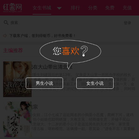
女生书城
排行
分类
免费
充值
搜索
登录
下载客户端，签到得银币，好书免费看！
主编推荐
重生八零：我在大山带出清北班
女富豪苏茵茵一朝重生到建国后的第13年。 父亲是大山里一所民办学校的校长，
也是唯一的老师。 看着一穷二白的山区，看着孩子们那一张张天真懵懂的脸， 苏
男生小说
女生小说
茵茵在完成学业后决定放弃大城市的高薪工作，回到大山支教。 支教第一天，金
手指系统上线。 得到礼包能改善学生们的记忆，增强悟性的碧落思维香， 同时得
到了能强身健体的紫府转元诀，能让人吃了非常有营养的紫晶玉米， 眨眼间，民
办小学升级成民办中学，父女俩教出来的学生一个个进城拿竞赛名次，毕业班高
考生一个个上了清北！ 全国人民震惊，纷纷发来贺电，“苏老师，明年我能把孩子
重生农门小祖宗
转过来吗？大山的修路费我包了！”
穿越成七岁农家小女娃，江小七成了远近闻名的小捣蛋小恶魔，爬树下河，逮鸡
撵狗，皮上了天。但小姑娘也聪明绝顶，大有主见，经商做生意，开铺子买山
林，一步一步将生意做大。十二岁的君小公子是远近闻名的天才少年，家世显
赫，雅正端方，严谨古板，堪称模范。这俩撞一起。君莫染：“进食不言！莫要颠
腿！莫说秽语！莫要打架！莫要……”江小七：“除了这两个字，你还会说别的
吗？”君小公子：“罚抄礼则一百遍！”“……”最后某女妥协，实在美色误人啊！七年