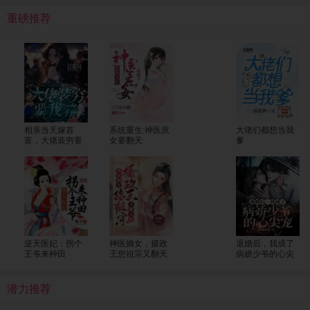
重磅推荐
相亲当天嫁首
系统重生:神医庶
大佬们都想当我
富，大佬装穷要
女要翻天
爹
我养
逆天医妃：拐个
神医嫡女，摄政
退婚后，我成了
王爷来种田
王您祖宗又翻天
病娇少爷的心尖
了
宠
潜力推荐