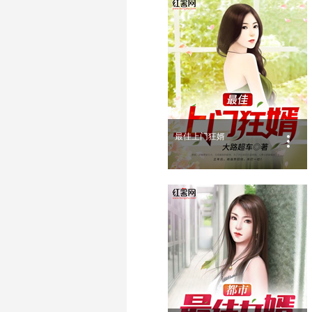
最佳上门狂婿