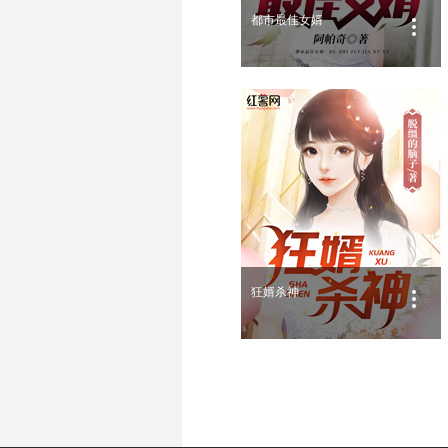
都市最佳女婿
狂婿杀神