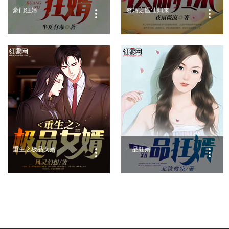
豪门狂婿
赘婿之医仙归来
重生之极品女婿
一品狂婿