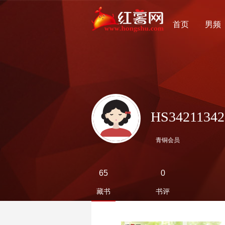
首页
男频
HS34211342
青铜会员
65
0
藏书
书评