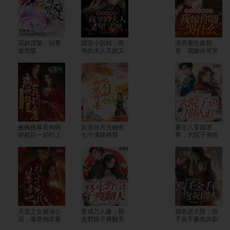
花妖涅槃：仙尊
团宠小甜精：商
渣男重生换我
难驾驭
爷的夫人又甜又
亲，我嫁你哥哭
飒
什么
被疯批暴君和病
反派白月光她有
重生八零踹渣
娇权臣一起盯上
七个满级师尊
男，大院子弟排
后
队追
天道之女被读心
穿成万人嫌，我
揣崽进大院：假
后，暴君他非要
走野路子爽翻天
千金手撕炮灰剧
宠我
本