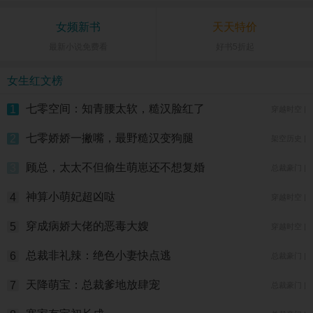
女频新书
天天特价
最新小说免费看
好书5折起
女生红文榜
七零空间：知青腰太软，糙汉脸红了
1
穿越时空 |
七零娇娇一撇嘴，最野糙汉变狗腿
2
架空历史 |
顾总，太太不但偷生萌崽还不想复婚
3
总裁豪门 |
神算小萌妃超凶哒
4
穿越时空 |
穿成病娇大佬的恶毒大嫂
5
穿越时空 |
总裁非礼辣：绝色小妻快点逃
6
总裁豪门 |
天降萌宝：总裁爹地放肆宠
7
总裁豪门 |