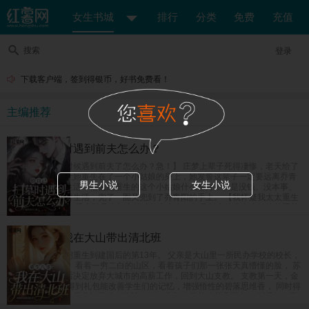
女生书城
排行
分类
免费
充值
搜索
登录
下载客户端，签到得银币，好书免费看！
主编推荐
给自己扫墓时遇到前夫怎么办？
【给自己上坟的时候遇到前夫了怎么办？急！】 庄梦上辈子死得凄惨，老天给了
她重开的机会，让她重生在了一个小姑娘的身上，她发誓这辈子一定要远离乔青
男生小说
女生小说
阳，奔向美好新生活，偏偏她重生的这个小姑娘什么都好，就是没钱、没本事、
没学历，她为了讨生活，兜了一圈又兜到了乔青阳的手上。 【我怀疑我太太重生
了怎么办？急！】 乔青阳是个坚定的唯物主义者，但是新来的这个小姑娘越看越
像是庄梦死后换的新马甲，难道是老天爷看他死了老婆这么可怜，又把他老婆送
回来了？
重生八零：我在大山带出清北班
女富豪苏茵茵一朝重生到建国后的第13年。 父亲是大山里一所民办学校的校长，
也是唯一的老师。 看着一穷二白的山区，看着孩子们那一张张天真懵懂的脸， 苏
茵茵在完成学业后决定放弃大城市的高薪工作，回到大山支教。 支教第一天，金
手指系统上线。 得到礼包能改善学生们的记忆，增强悟性的碧落思维香， 同时得
到了能强身健体的紫府转元诀，能让人吃了非常有营养的紫晶玉米， 眨眼间，民
办小学升级成民办中学，父女俩教出来的学生一个个进城拿竞赛名次，毕业班高