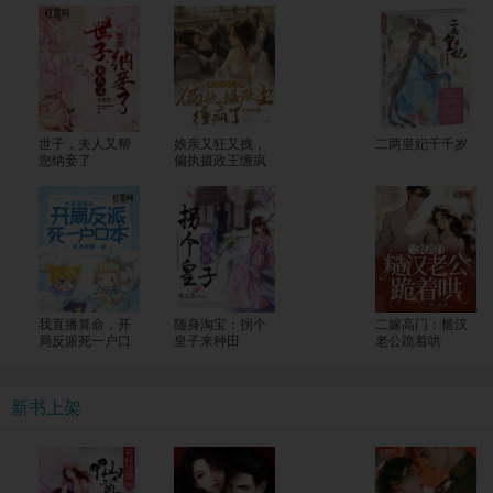
世子，夫人又帮
娘亲又狂又拽，
二两皇妃千千岁
您纳妾了
偏执摄政王缠疯
了
我直播算命，开
随身淘宝：拐个
二嫁高门：糙汉
局反派死一户口
皇子来种田
老公跪着哄
本
新书上架