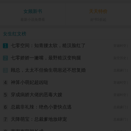
女频新书
天天特价
最新小说免费看
好书5折起
女生红文榜
七零空间：知青腰太软，糙汉脸红了
1
穿越时空 |
七零娇娇一撇嘴，最野糙汉变狗腿
2
架空历史 |
顾总，太太不但偷生萌崽还不想复婚
3
总裁豪门 |
神算小萌妃超凶哒
4
穿越时空 |
穿成病娇大佬的恶毒大嫂
5
穿越时空 |
总裁非礼辣：绝色小妻快点逃
6
总裁豪门 |
天降萌宝：总裁爹地放肆宠
7
总裁豪门 |