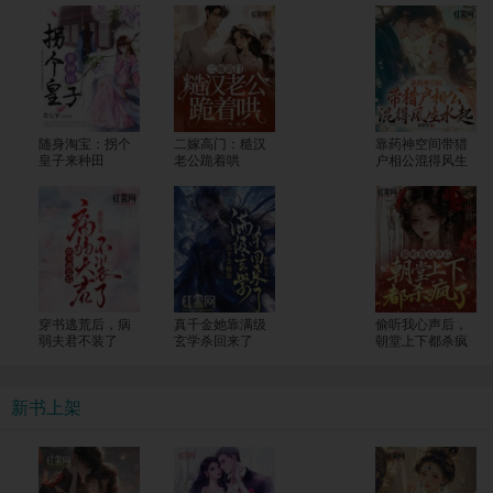
随身淘宝：拐个
二嫁高门：糙汉
靠药神空间带猎
皇子来种田
老公跪着哄
户相公混得风生
水起
穿书逃荒后，病
真千金她靠满级
偷听我心声后，
弱夫君不装了
玄学杀回来了
朝堂上下都杀疯
了
新书上架