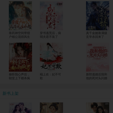
靠药神空间带猎
穿书逃荒后，病
真千金她靠满级
户相公混得风生
弱夫君不装了
玄学杀回来了
水起
偷听我心声后，
榻上欢：妃不可
新郎逃婚后我和
朝堂上下都杀疯
欺
他的死对头闪婚
了
了
新书上架