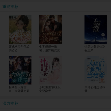
重磅推荐
穿成八零年代柔
七零娇娇一撇
快穿之美男快到
弱婆婆
嘴，最野糙汉变
碗里来
狗腿
相亲当天嫁首
系统重生:神医庶
大佬们都想当我
富，大佬装穷要
女要翻天
爹
我养
潜力推荐