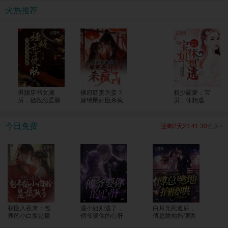
封...... 被一脚踹开的徐镇：？？？ 说好的重生追夫呢？
火热推荐
男频穿书女频
侯府贬妻为妾？
权少霸爱：宝
后，拯救恋爱脑
嫁绝嗣奸臣杀疯
贝，休想逃
了
今日免费
还剩2天23:41:29
更多>
权臣入夜来：包
温小姐别逃了，
白月光死遁后，
养的小白脸是摄
傅爷要你的心肝
傅总跪地掐腰哄
政王