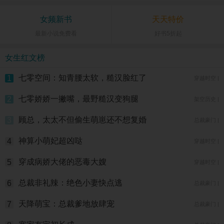
女频新书
天天特价
最新小说免费看
好书5折起
女生红文榜
七零空间：知青腰太软，糙汉脸红了
1
穿越时空 |
七零娇娇一撇嘴，最野糙汉变狗腿
2
架空历史 |
顾总，太太不但偷生萌崽还不想复婚
3
总裁豪门 |
神算小萌妃超凶哒
4
穿越时空 |
穿成病娇大佬的恶毒大嫂
5
穿越时空 |
总裁非礼辣：绝色小妻快点逃
6
总裁豪门 |
天降萌宝：总裁爹地放肆宠
7
总裁豪门 |