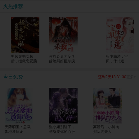
封...... 被一脚踹开的徐镇：？？？ 说好的重生追夫呢？
火热推荐
男频穿书女频
侯府贬妻为妾？
权少霸爱：宝
后，拯救恋爱脑
嫁绝嗣奸臣杀疯
贝，休想逃
了
今日免费
还剩2天18:31:29
更多>
天降萌宝：总裁
温小姐别逃了，
离婚后，小鲜肉
爹地放肆宠
傅爷要你的心肝
排队约夫人