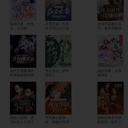
隐婚罪妻：陆先
开局天崩：反派
全能学霸重生回
生，轻轻吻
女帝强亿点又如
归，被美强惨搂
何？
腰撩
她武力值爆满在
庶女医妃，妙手
花妖涅槃：仙尊
惊悚游戏里封神
驯邪王
难驾驭
团宠小甜精：商
渣男重生换我
被疯批暴君和病
爷的夫人又甜又
亲，我嫁你哥哭
娇权臣一起盯上
飒
什么
后