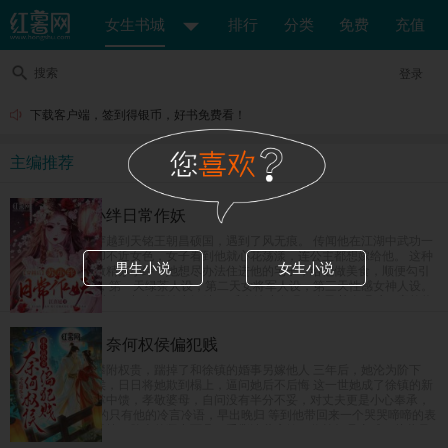
女生书城
排行
分类
免费
充值
搜索
登录
下载客户端，签到得银币，好书免费看！
主编推荐
穿越后，苏小绊日常作妖
美食博主苏小绊穿越到天铭王朝昌硕国，遇到了风无痕。 传闻他在江湖中武功一
流、长相绝美，却不近女色，女子看到他就心花荡漾，连公主都想嫁给他。 这种
男生小说
女生小说
事怎么少得了她做精苏小绊？她想尽办法住进他的宅子，给他做美食，顺便勾引
他。 她主动出击，第一天绿茶人设，第二天女将军人设，第三天性感女神人设。
风无痕表面不为所动，却在骂她小妖精。 后来她才发现，自己某次喝醉了竟然将
他扑倒了，他却纵容她。 她作精瘾犯了，拽拽他的衣角，“公子确定不近女色？”
他被她勾得魂都快飞了，双眼猩红，“你可知你这样做有何后果？”在她耳边压低声
重生演贤妻，奈何权侯偏犯贱
音，“试试吗？” 最后苏小绊征服了他的胃，也征服了他的人。 又名《风少侠的纯
欲小作精》
前世程容珈为了攀附权贵，踹掉了和徐镇的婚事另嫁他人 三年后，她沦为阶下
囚，他却成了权侯，日日将她欺到榻上，逼问她后不后悔 这一世她成了徐镇的新
婚妻子，替他执掌中馈，孝敬婆母，自问没有半分不妥，对丈夫更是小心奉承，
笑脸相对 但换来的只有他的冷言冷语，早出晚归 等到他带回来一个哭哭啼啼的表
妹，程容珈终于甩掉了脸上的贤妻面具，手撕渣爹庶妹，收拾极品亲戚，从此只
为自己而活 开上京最富的商铺，坐拥万亩茶山，皇后爱她手艺，朝臣为她请