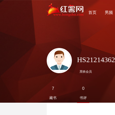
首页
男频
HS21214362
黑铁会员
7
0
藏书
书评