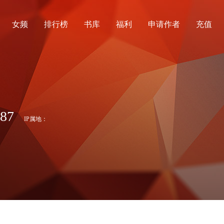
女频
排行榜
书库
福利
申请作者
充值
87
IP属地：